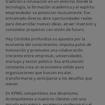
tradición e innovación en un entorno donde la
tecnología, la formación académica y el espíritu
emprendedor se potencian mutuamente. Ese
entramado diverso abre oportunidades reales
para desarrollar nuevas ideas, atraer inversión y
consolidar proyectos con visión de futuro.
Hoy Córdoba profundiza su apuesta por la
economía del conocimiento, impulsa polos de
innovación y promueve una colaboración
creciente entre empresas, universidades,
startups y sector público. Esa articulación
constante crea un ecosistema sólido para
organizaciones que buscan escalar,
transformarse y anticiparse a los desafíos que
vienen.
En KPMG compartimos ese dinamismo.
Acompañamos a nuestros clientes con una
mirada estratégica, excelencia profesional y el