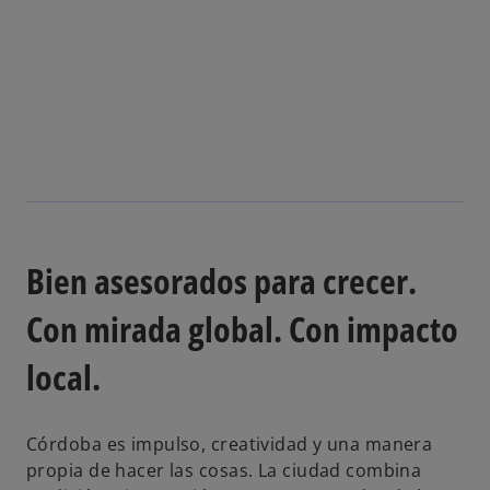
Bien asesorados para crecer.
Con mirada global. Con impacto
local.
Córdoba es impulso, creatividad y una manera
propia de hacer las cosas. La ciudad combina