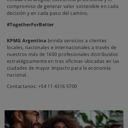
compromiso de generar valor sostenible en cada
decisión y en cada paso del camino.
#TogetherForBetter
KPMG Argentina
brinda servicios a clientes
locales, nacionales e internacionales a través de
nuestros más de 1600 profesionales distribuidos
estratégicamente en tres oficinas ubicadas en las
ciudades de mayor impacto para la economía
nacional.
Contactanos: +54 11 4316 5700