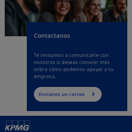
Contactanos
Te invitamos a comunicarte con
nosotros si deseas conocer más
sobre cómo podemos apoyar a tu
empresa.
Envianos un correo