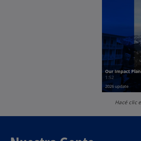
Hacé clic 