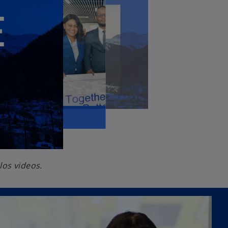
los videos.