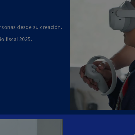
rsonas desde su creación.
o fiscal 2025.