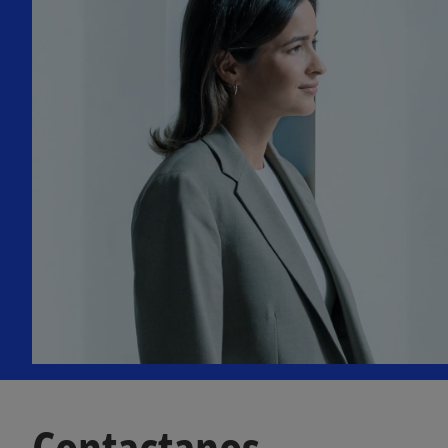
Contactanos