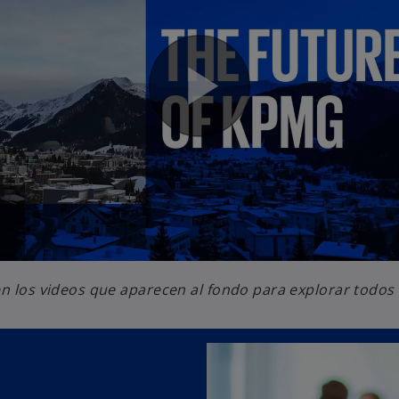
en los videos que aparecen al fondo para explorar todos 