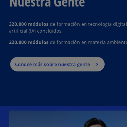
Nuestra Gente
320.000 módulos
de formación en tecnología digital
artificial (IA) concluidos.
220.000 módulos
de formación en materia ambienta
Conocé más sobre nuestra gente