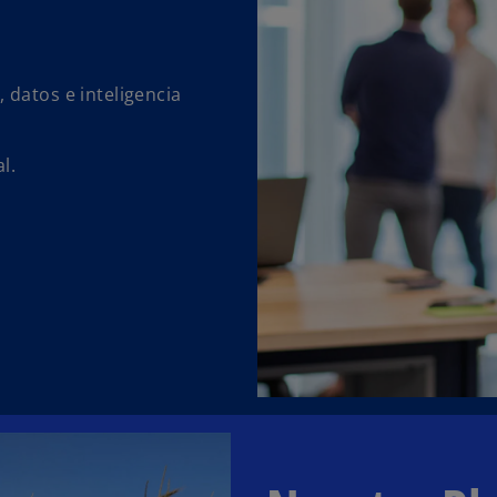
, datos e inteligencia
l.