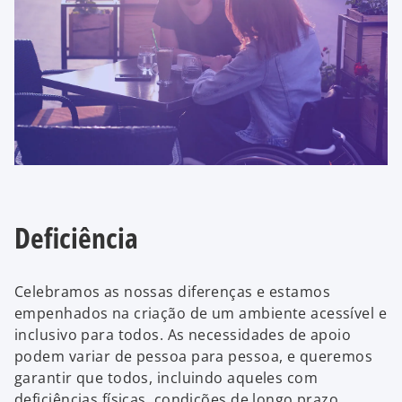
Deficiência
Celebramos as nossas diferenças e estamos
empenhados na criação de um ambiente acessível e
inclusivo para todos. As necessidades de apoio
podem variar de pessoa para pessoa, e queremos
garantir que todos, incluindo aqueles com
deficiências físicas, condições de longo prazo,