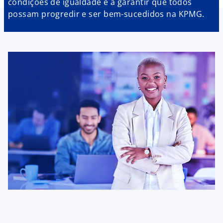
condições de igualdade e a garantir que todos
possam progredir e ser bem-sucedidos na KPMG.