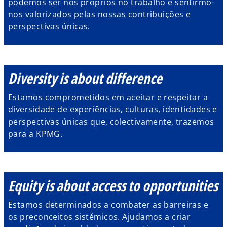
podemos ser nós próprios no trabalho e sentirmo-
nos valorizados pelas nossas contribuições e
perspectivas únicas.
Diversity is about difference
Estamos comprometidos em aceitar e respeitar a
diversidade de experiências, culturas, identidades e
perspectivas únicas que, colectivamente, trazemos
para a KPMG.
Equity is about access to opportunities
Estamos determinados a combater as barreiras e
os preconceitos sistémicos. Ajudamos a criar