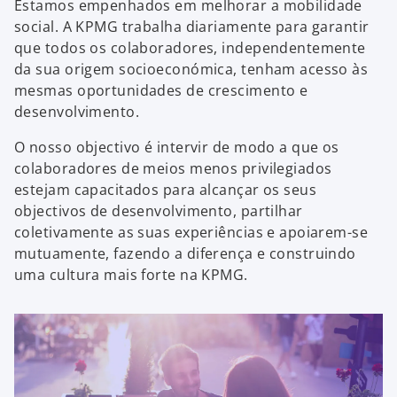
Estamos empenhados em melhorar a mobilidade
social. A KPMG trabalha diariamente para garantir
que todos os colaboradores, independentemente
da sua origem socioeconómica, tenham acesso às
mesmas oportunidades de crescimento e
desenvolvimento.
O nosso objectivo é intervir de modo a que os
colaboradores de meios menos privilegiados
estejam capacitados para alcançar os seus
objectivos de desenvolvimento, partilhar
coletivamente as suas experiências e apoiarem-se
mutuamente, fazendo a diferença e construindo
uma cultura mais forte na KPMG.