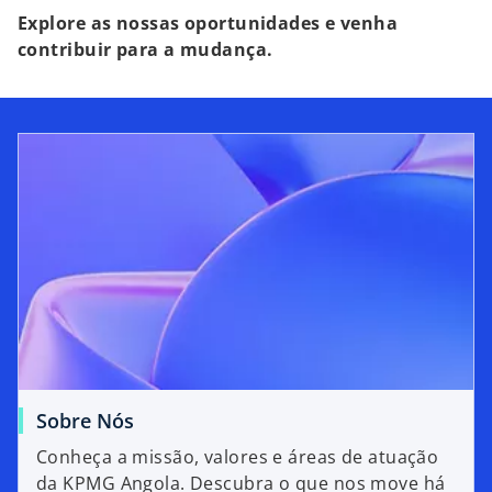
Explore as nossas oportunidades e venha
contribuir para a mudança.
Sobre Nós
Conheça a missão, valores e áreas de atuação
da KPMG Angola. Descubra o que nos move há