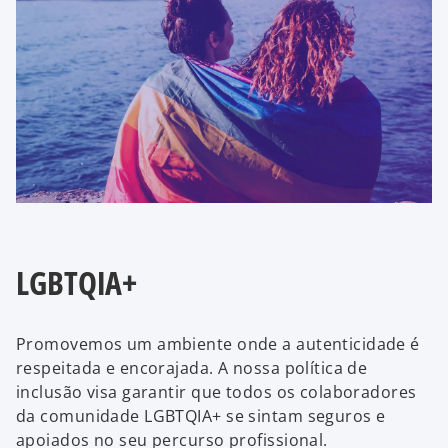
LGBTQIA+
Promovemos um ambiente onde a autenticidade é
respeitada e encorajada. A nossa política de
inclusão visa garantir que todos os colaboradores
da comunidade LGBTQIA+ se sintam seguros e
apoiados no seu percurso profissional.