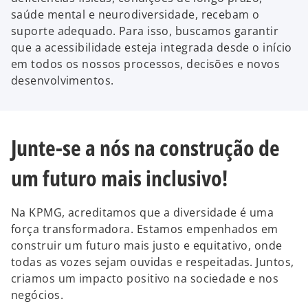
saúde mental e neurodiversidade, recebam o
suporte adequado. Para isso, buscamos garantir
que a acessibilidade esteja integrada desde o início
em todos os nossos processos, decisões e novos
desenvolvimentos.
Junte-se a nós na construção de
um futuro mais inclusivo!
Na KPMG, acreditamos que a diversidade é uma
força transformadora. Estamos empenhados em
construir um futuro mais justo e equitativo, onde
todas as vozes sejam ouvidas e respeitadas. Juntos,
criamos um impacto positivo na sociedade e nos
negócios.