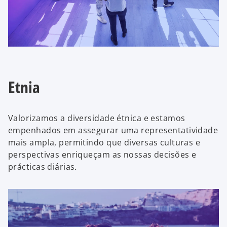
Etnia
Valorizamos a diversidade étnica e estamos
empenhados em assegurar uma representatividade
mais ampla, permitindo que diversas culturas e
perspectivas enriqueçam as nossas decisões e
prácticas diárias
.