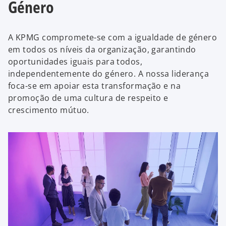
Género
A KPMG compromete-se com a igualdade de género
em todos os níveis da organização, garantindo
oportunidades iguais para todos,
independentemente do género. A nossa liderança
foca-se em apoiar esta transformação e na
promoção de uma cultura de respeito e
crescimento mútuo.