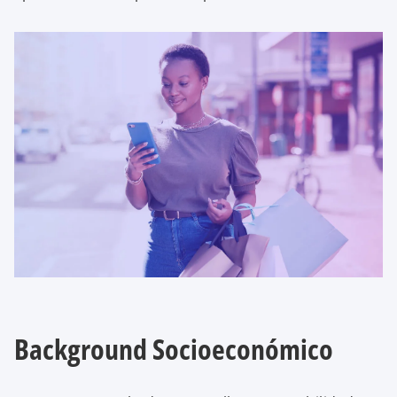
Background Socioeconómico