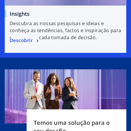
Insights
Descubra as nossas pesquisas e ideias e
conheça as tendências, factos e inspiração para
o apoiar em cada tomada de decisão.
Descobrir
Temos uma solução para o
seu desafio