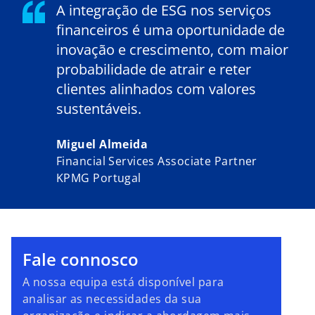
A integração de ESG nos serviços
financeiros é uma oportunidade de
inovação e crescimento, com maior
probabilidade de atrair e reter
clientes alinhados com valores
sustentáveis.
Miguel Almeida
Financial Services Associate Partner
KPMG Portugal
Fale connosco
A nossa equipa está disponível para
analisar as necessidades da sua