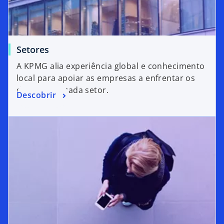
Setores
A KPMG alia experiência global e conhecimento
local para apoiar as empresas a enfrentar os
desafios de cada setor.
Descobrir