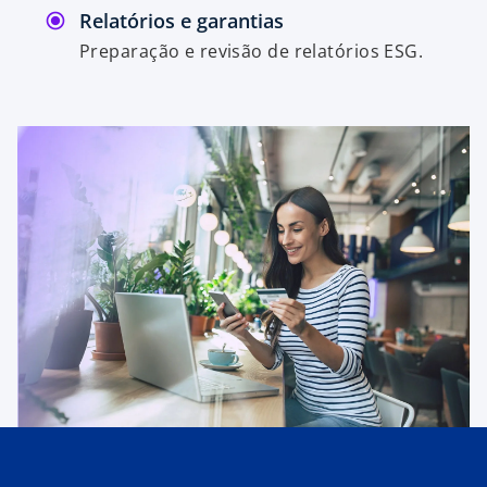
Relatórios e garantias
Preparação e revisão de relatórios ESG.