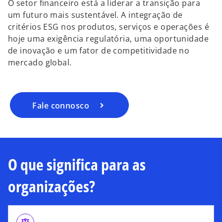
O setor financeiro está a liderar a transição para
um futuro mais sustentável. A integração de
critérios ESG nos produtos, serviços e operações é
hoje uma exigência regulatória, uma oportunidade
de inovação e um fator de competitividade no
mercado global.
Fale connosco
O que significa para as
organizações?