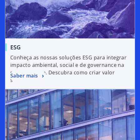
ESG
Conheça as nossas soluções ESG para integrar
impacto ambiental, social e de governance na
sua estratégia. Descubra como criar valor
Saber mais
sustentável.