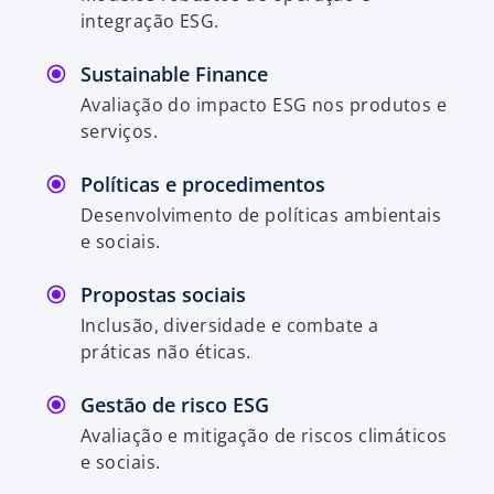
integração ESG.
Sustainable Finance
Avaliação do impacto ESG nos produtos e
serviços.
Políticas e procedimentos
Desenvolvimento de políticas ambientais
e sociais.
Propostas sociais
Inclusão, diversidade e combate a
práticas não éticas.
Gestão de risco ESG
Avaliação e mitigação de riscos climáticos
e sociais.