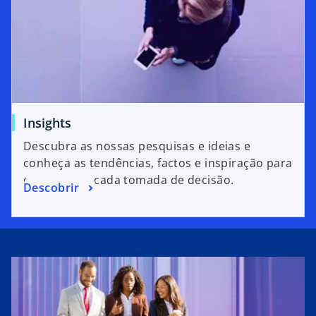
Insights
Descubra as nossas pesquisas e ideias e
conheça as tendências, factos e inspiração para
o apoiar em cada tomada de decisão.
Descobrir