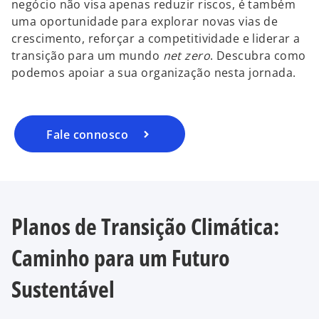
negócio não visa apenas reduzir riscos, é também
uma oportunidade para explorar novas vias de
crescimento, reforçar a competitividade e liderar a
transição para um mundo
net zero
. Descubra como
podemos apoiar a sua organização nesta jornada.
Fale connosco
Planos de Transição Climática:
Caminho para um Futuro
Sustentável