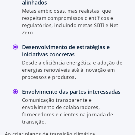
alinhados
Metas ambiciosas, mas realistas, que
respeitam compromissos científicos e
regulatórios, incluindo metas SBTi e Net
Zero.
Desenvolvimento de estratégias e
iniciativas concretas
Desde a eficiência energética e adoção de
energias renováveis até à inovação em
processos e produtos.
Envolvimento das partes interessadas
Comunicação transparente e
envolvimento de colaboradores,
fornecedores e clientes na jornada de
transição.
Ao criar planos de transição climática