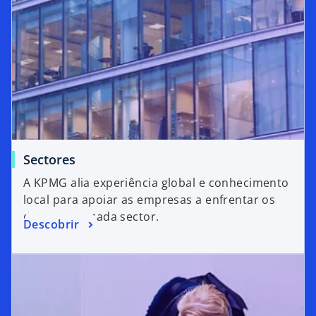
Sectores
A KPMG alia experiência global e conhecimento
local para apoiar as empresas a enfrentar os
desafios de cada sector.
Descobrir