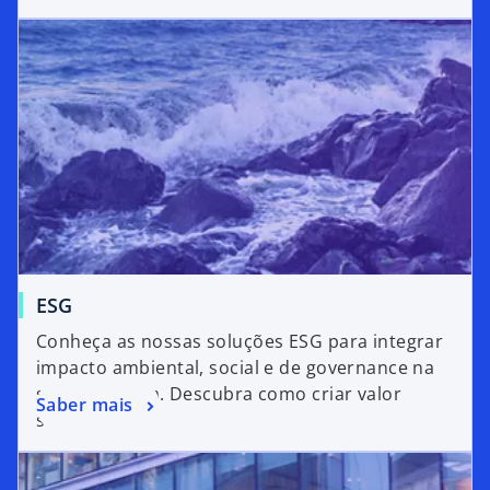
ESG
Conheça as nossas soluções ESG para integrar
impacto ambiental, social e de governance na
sua estratégia. Descubra como criar valor
Saber mais
sustentável.