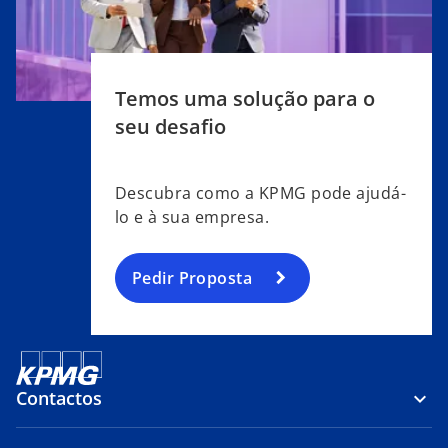
Temos uma solução para o
seu desafio
Descubra como a KPMG pode ajudá-
lo e à sua empresa.
Pedir Proposta
Contactos