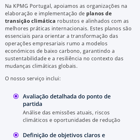
Na KPMG Portugal, apoiamos as organizações na
elaboração e implementação de
planos de
transição climática
robustos e alinhados com as
melhores práticas internacionais. Estes planos são
essenciais para orientar a transformação das
operações empresariais rumo a modelos
económicos de baixo carbono, garantindo a
sustentabilidade e a resiliência no contexto das
mudanças climáticas globais.
O nosso serviço inclui:
Avaliação detalhada do ponto de
partida
Análise das emissões atuais, riscos
climáticos e oportunidades de redução
Definição de objetivos claros e