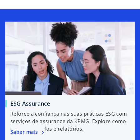
ESG Assurance
Reforce a confiança nas suas práticas ESG com
serviços de assurance da KPMG. Explore como
avaliamos dados e relatórios.
Saber mais