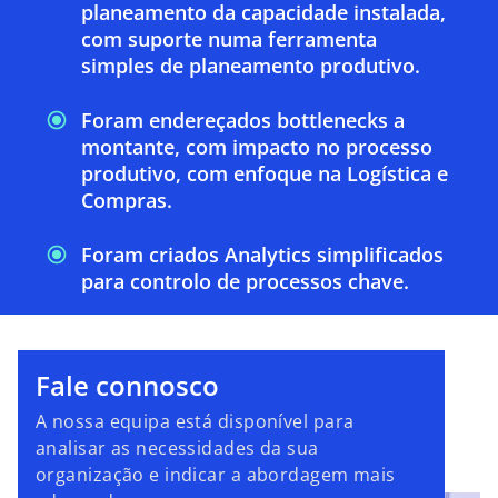
planeamento da capacidade instalada,
com suporte numa ferramenta
simples de planeamento produtivo.
Foram endereçados bottlenecks a
montante, com impacto no processo
produtivo, com enfoque na Logística e
Compras.
Foram criados Analytics simplificados
para controlo de processos chave.
Fale connosco
A nossa equipa está disponível para
analisar as necessidades da sua
organização e indicar a abordagem mais