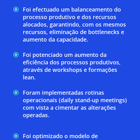
Foi efectuado um balanceamento do
processo produtivo e dos recursos
alocados, garantindo, com os mesmos
recursos, eliminação de bottlenecks e
aumento da capacidade.
Foi potenciado um aumento da
eficiência dos processos produtivos,
através de workshops e formações
lean.
Foram implementadas rotinas
operacionais (daily stand-up meetings)
com vista a cimentar as alterações
operadas.
Foi optimizado o modelo de