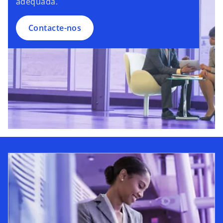
adequada.
Contacte-nos