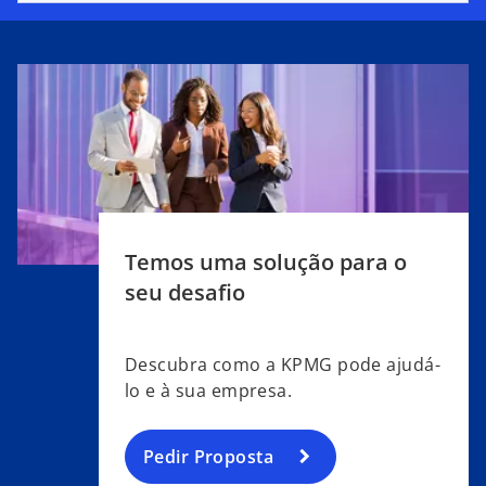
Temos uma solução para o
seu desafio
Descubra como a KPMG pode ajudá-
lo e à sua empresa.
Pedir Proposta