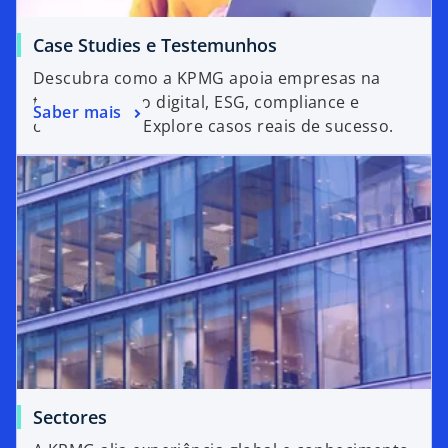
Case Studies e Testemunhos
Descubra como a KPMG apoia empresas na
transformação digital, ESG, compliance e
Saber mais
outras áreas. Explore casos reais de sucesso.
Sectores