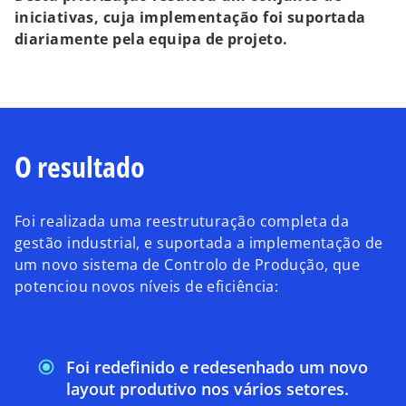
iniciativas, cuja implementação foi suportada
diariamente pela equipa de projeto.
O resultado
Foi realizada uma reestruturação completa da
gestão industrial, e suportada a implementação de
um novo sistema de Controlo de Produção, que
potenciou novos níveis de eficiência:
Foi redefinido e redesenhado um novo
layout produtivo nos vários setores.