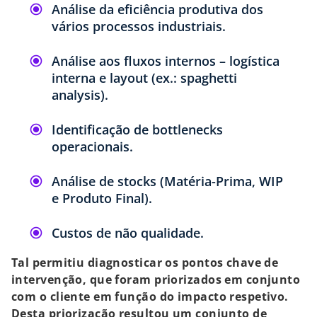
Análise da eficiência produtiva dos
vários processos industriais.
Análise aos fluxos internos – logística
interna e layout (ex.: spaghetti
analysis).
Identificação de bottlenecks
operacionais.
Análise de stocks (Matéria-Prima, WIP
e Produto Final).
Custos de não qualidade.
Tal permitiu diagnosticar os pontos chave de
intervenção, que foram priorizados em conjunto
com o cliente em função do impacto respetivo.
Desta priorização resultou um conjunto de