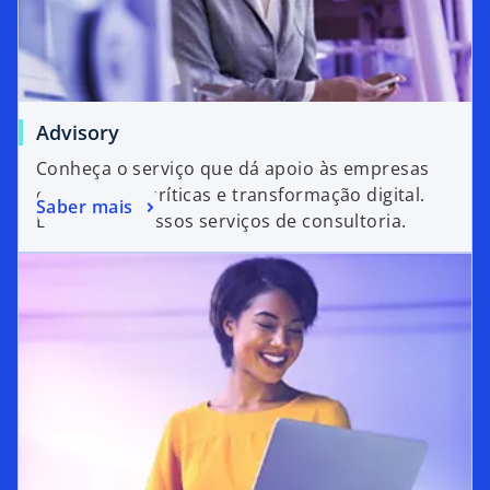
Advisory
Conheça o serviço que dá apoio às empresas
em decisões críticas e transformação digital.
Saber mais
Explore os nossos serviços de consultoria.