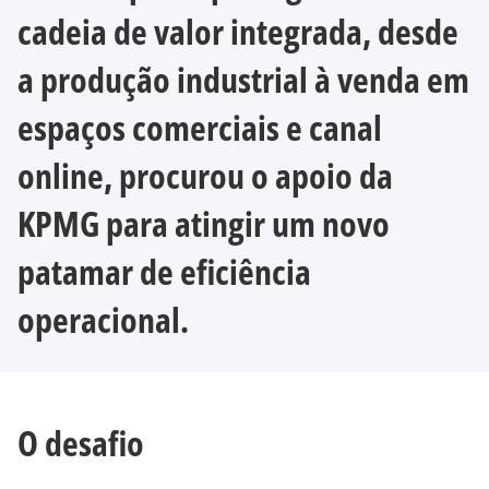
cadeia de valor integrada, desde
a produção industrial à venda em
espaços comerciais e canal
online, procurou o apoio da
KPMG para atingir um novo
patamar de eficiência
operacional.
O desafio