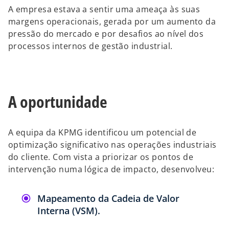
A empresa estava a sentir uma ameaça às suas
margens operacionais, gerada por um aumento da
pressão do mercado e por desafios ao nível dos
processos internos de gestão industrial.
A oportunidade
A equipa da KPMG identificou um potencial de
optimização significativo nas operações industriais
do cliente. Com vista a priorizar os pontos de
intervenção numa lógica de impacto, desenvolveu:
Mapeamento da Cadeia de Valor
Interna (VSM).