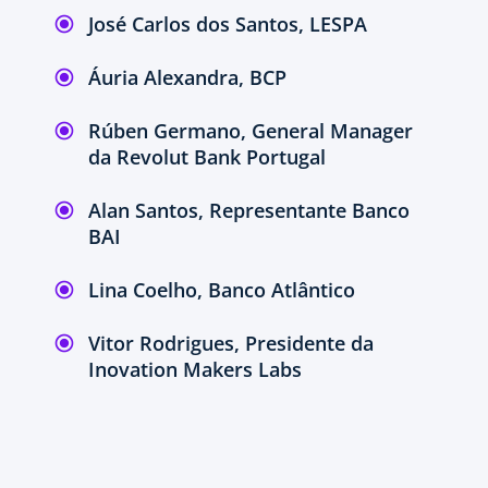
José Carlos dos Santos, LESPA
Áuria Alexandra, BCP
Rúben Germano, General Manager
da Revolut Bank Portugal
Alan Santos, Representante Banco
BAI
Lina Coelho, Banco Atlântico
Vitor Rodrigues, Presidente da
Inovation Makers Labs