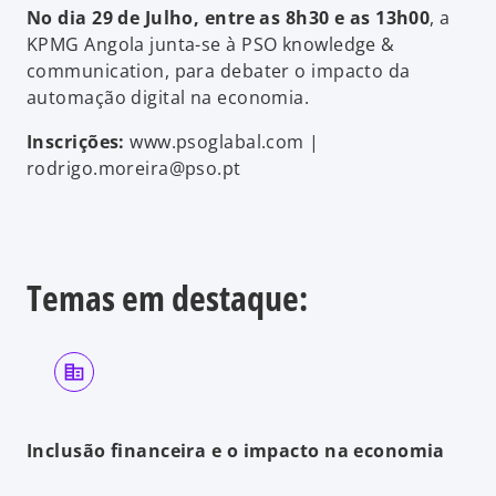
No dia 29 de Julho, entre as 8h30 e as 13h00
, a
KPMG Angola junta-se à PSO knowledge &
communication, para debater o impacto da
automação digital na economia.
Inscrições:
www.psoglabal.com |
rodrigo.moreira@pso.pt
Temas em destaque:
Inclusão financeira e o impacto na economia