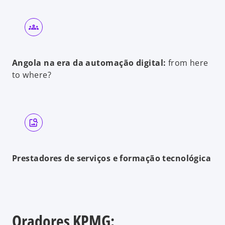
Angola na era da automação digital:
from here
to where?
Prestadores de serviços e formação tecnológica
Oradores KPMG: