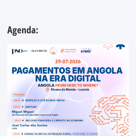
Agenda: