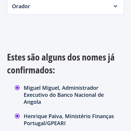
Orador
Estes são alguns dos nomes já
confirmados:
Miguel Miguel, Administrador
Executivo do Banco Nacional de
Angola
Henrique Paiva, Ministério Finanças
Portugal/GPEARI