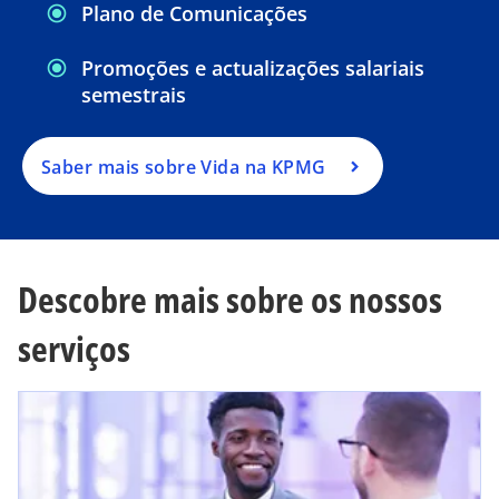
Plano de Comunicações
Promoções e actualizações salariais
semestrais
Saber mais sobre Vida na KPMG
Descobre mais sobre os nossos
serviços