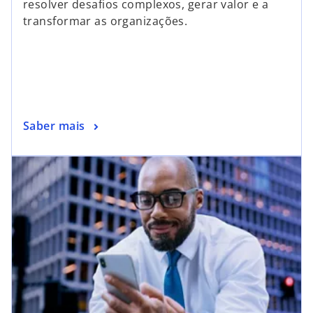
resolver desafios complexos, gerar valor e a
transformar as organizações.
Saber mais