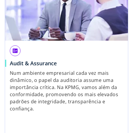
fact_check
Audit & Assurance
Num ambiente empresarial cada vez mais
dinâmico, o papel da auditoria assume uma
importância crítica. Na KPMG, vamos além da
conformidade, promovendo os mais elevados
padrões de integridade, transparência e
confiança.