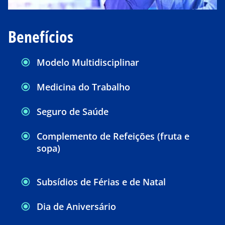
Benefícios
Modelo Multidisciplinar
Medicina do Trabalho
Seguro de Saúde
Complemento de Refeições (fruta e
sopa)
Subsídios de Férias e de Natal
Dia de Aniversário