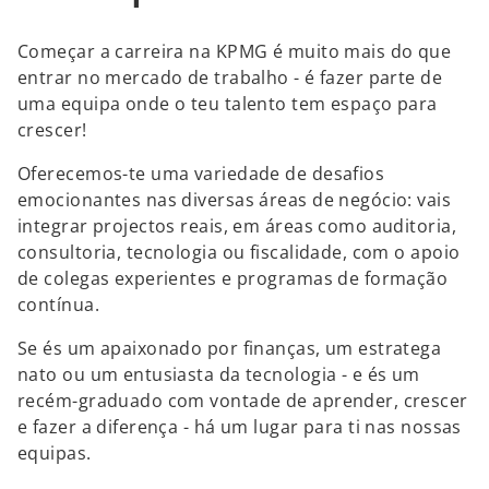
Começar a carreira na KPMG é muito mais do que
entrar no mercado de trabalho - é fazer parte de
uma equipa onde o teu talento tem espaço para
crescer!
Oferecemos-te uma variedade de desafios
emocionantes nas diversas áreas de negócio: vais
integrar projectos reais, em áreas como auditoria,
consultoria, tecnologia ou fiscalidade, com o apoio
de colegas experientes e programas de formação
contínua.
Se és um apaixonado por finanças, um estratega
nato ou um entusiasta da tecnologia - e és um
recém-graduado com vontade de aprender, crescer
e fazer a diferença - há um lugar para ti nas nossas
equipas.