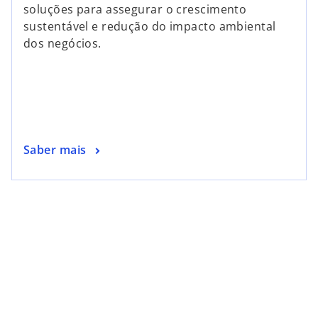
soluções para assegurar o crescimento
sustentável e redução do impacto ambiental
dos negócios.
Saber mais