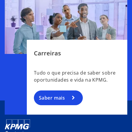
Carreiras
Tudo o que precisa de saber sobre
oportunidades e vida na KPMG.
Saber mais