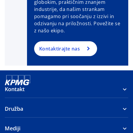
globokim, praktičnim znanjem
industrije, da našim strankam
pomagamo pri soočanju z izzivi in ​​
odzivanju na priložnosti. Povežite se
z našo ekipo.
Kontaktirajte nas
Kontakt
Družba
Mediji