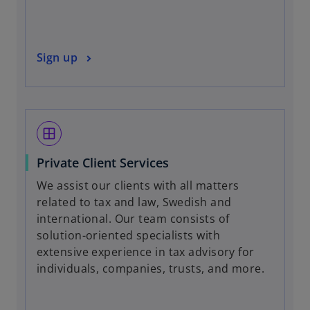
Sign up
window
Private Client Services
We assist our clients with all matters
related to tax and law, Swedish and
international. Our team consists of
solution-oriented specialists with
extensive experience in tax advisory for
individuals, companies, trusts, and more.