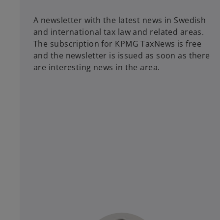
A newsletter with the latest news in Swedish
and international tax law and related areas.
The subscription for KPMG TaxNews is free
and the newsletter is issued as soon as there
are interesting news in the area.