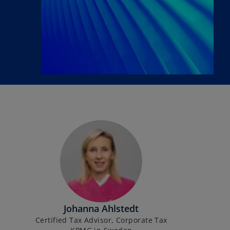
Johanna Ahlstedt
Certified Tax Advisor, Corporate Tax