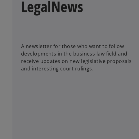
LegalNews
A newsletter for those who want to follow
developments in the business law field and
receive updates on new legislative proposals
and interesting court rulings.