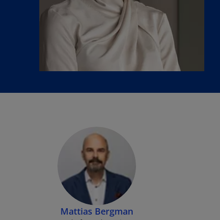
Mattias Bergman