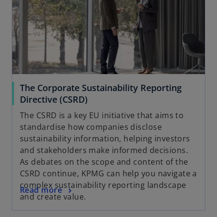
The Corporate Sustainability Reporting
Directive (CSRD)
The CSRD is a key EU initiative that aims to
standardise how companies disclose
sustainability information, helping investors
and stakeholders make informed decisions.
As debates on the scope and content of the
CSRD continue, KPMG can help you navigate a
complex sustainability reporting landscape
Read more
and create value.