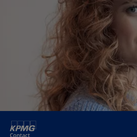
Contact