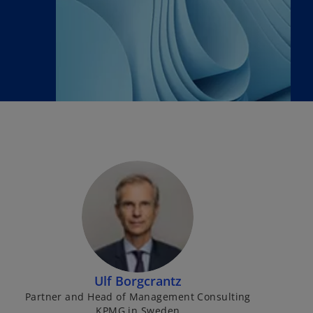
Ulf Borgcrantz
Partner and Head of Management Consulting
KPMG in Sweden