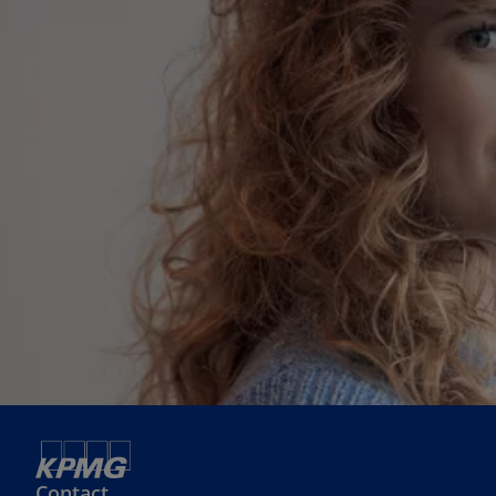
Contact