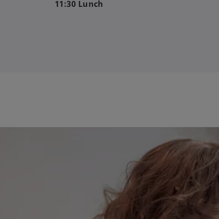
11:30 Lunch