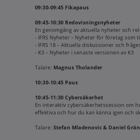
09:30-09:45 Fikapaus
09:45-10:30 Redovisningsnyheter
En genomgång av aktuella nyheter och rel
- IFRS Nyheter – Nyheter för företag som 
- IFRS 18 – Aktuella diskussioner och fråge
- K3 – Nyheter i senaste versionen av K3
Talare:
Magnus Tholander
10:30-10:45 Paus
10:45-11:30 Cybersäkerhet
En interaktiv cybersäkerhetssession om h
effektiva och hur du kan känna igen och s
Talare:
Stefan Mladenovic & Daniel Grän