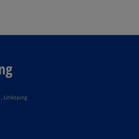
Skip to navigation
ng
, Linköping