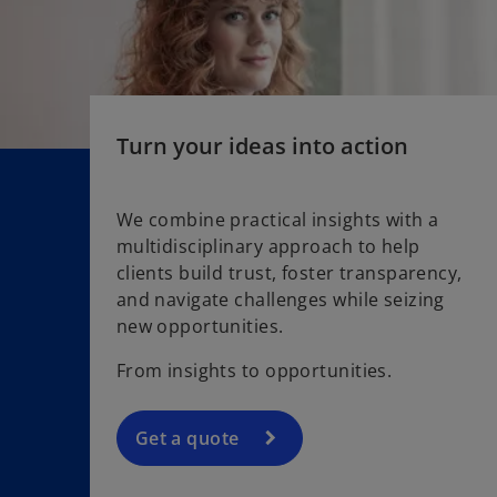
Turn your ideas into action
We combine practical insights with a
multidisciplinary approach to help
clients build trust, foster transparency,
and navigate challenges while seizing
new opportunities.
From insights to opportunities.
Get a quote