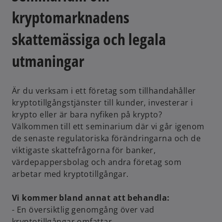
kryptomarknadens
skattemässiga och legala
utmaningar
Är du verksam i ett företag som tillhandahåller
kryptotillgångstjänster till kunder, investerar i
krypto eller är bara nyfiken på krypto?
Välkommen till ett seminarium där vi går igenom
de senaste regulatoriska förändringarna och de
viktigaste skattefrågorna för banker,
värdepappersbolag och andra företag som
arbetar med kryptotillgångar.
Vi kommer bland annat att behandla:
- En översiktlig genomgång över vad
kryptotillgångar omfattar