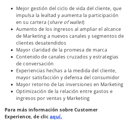
Mejor gestión del ciclo de vida del cliente, que
impulsa la lealtad y aumenta la participación
en su cartera (
share of wallet
)
Aumento de los ingresos al ampliar el alcance
de Marketing a nuevos canales y segmentos de
clientes desatendidos
Mayor claridad de la promesa de marca
Contenido de canales cruzados y estrategias
de conversación
Experiencias hechas a la medida del cliente,
mayor satisfacción y defensa del consumidor
Mayor retorno de las inversiones en Marketing
Optimización de la relación entre gastos e
ingresos por ventas y Marketing
Para más información sobre Customer
Experience, de clic
aquí.