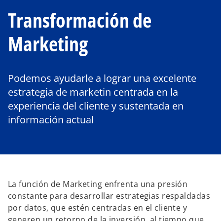
Transformación de
Marketing
Podemos ayudarle a lograr una excelente
estrategia de marketin centrada en la
experiencia del cliente y sustentada en
información actual
La función de Marketing
enfrenta una presión
constante para desarrollar estrategias respaldadas
por datos, que estén centradas en el cliente y
generen un retorno de la inversión, al tiempo que