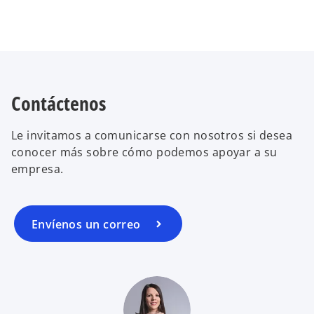
Contáctenos
Le invitamos a comunicarse con nosotros si desea
conocer más sobre cómo podemos apoyar a su
empresa.
Envíenos un correo