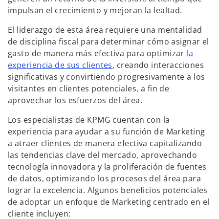
impulsan el crecimiento y mejoran la lealtad.
El liderazgo de esta área requiere una mentalidad
de disciplina fiscal para determinar cómo asignar el
gasto de manera más efectiva para optimizar
la
experiencia de sus clientes
, creando interacciones
significativas y convirtiendo progresivamente a los
visitantes en clientes potenciales, a fin de
aprovechar los esfuerzos del área.
Los especialistas de KPMG cuentan con la
experiencia para ayudar a su función de Marketing
a atraer clientes de manera efectiva capitalizando
las tendencias clave del mercado, aprovechando
tecnología innovadora y la proliferación de fuentes
de datos, optimizando los procesos del área para
lograr la excelencia. Algunos beneficios potenciales
de adoptar un enfoque de Marketing centrado en el
cliente incluyen: