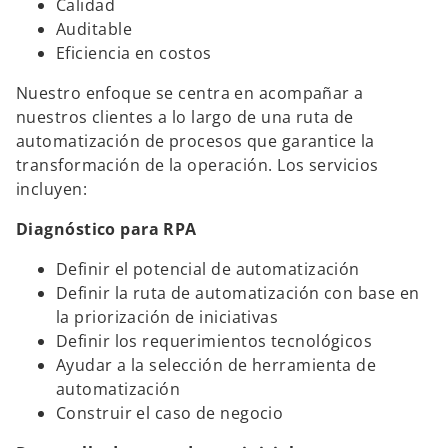
Calidad
Auditable
Eficiencia en costos
Nuestro enfoque se centra en acompañar a
nuestros clientes a lo largo de una ruta de
automatización de procesos que garantice la
transformación de la operación. Los servicios
incluyen:
Diagnóstico para RPA
Definir el potencial de automatización
Definir la ruta de automatización con base en
la priorización de iniciativas
Definir los requerimientos tecnológicos
Ayudar a la selección de herramienta de
automatización
Construir el caso de negocio