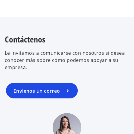
Contáctenos
Le invitamos a comunicarse con nosotros si desea
conocer más sobre cómo podemos apoyar a su
empresa.
Envíenos un correo