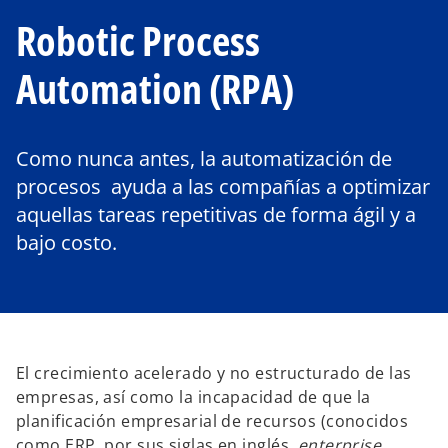
Robotic Process
Automation (RPA)
Como nunca antes, la automatización de
procesos ayuda a las compañías a optimizar
aquellas tareas repetitivas de forma ágil y a
bajo costo.
El crecimiento acelerado y no estructurado de las
empresas, así como la incapacidad de que la
planificación empresarial de recursos (conocidos
como ERP, por sus siglas en inglés,
enterprise