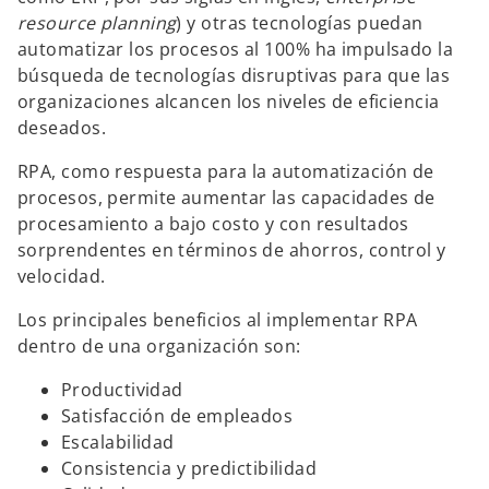
resource planning
) y otras tecnologías puedan
automatizar los procesos al 100% ha impulsado la
búsqueda de tecnologías disruptivas para que las
organizaciones alcancen los niveles de eficiencia
deseados.
RPA, como respuesta para la automatización de
procesos, permite aumentar las capacidades de
procesamiento a bajo costo y con resultados
sorprendentes en términos de ahorros, control y
velocidad.
Los principales beneficios al implementar RPA
dentro de una organización son:
Productividad
Satisfacción de empleados
Escalabilidad
Consistencia y predictibilidad