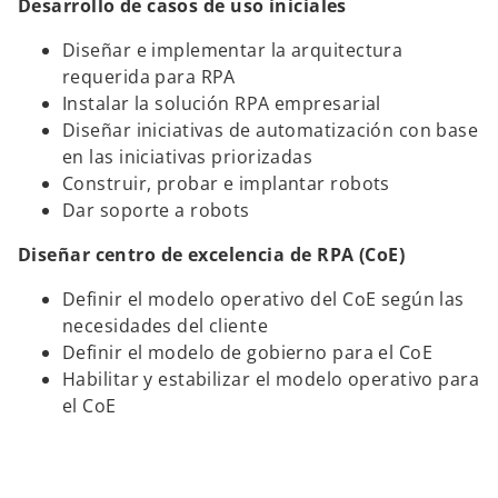
Desarrollo de casos de uso iniciales
Diseñar e implementar la arquitectura
requerida para RPA
Instalar la solución RPA empresarial
Diseñar iniciativas de automatización con base
en las iniciativas priorizadas
Construir, probar e implantar robots
Dar soporte a robots
Diseñar centro de excelencia de RPA (CoE)
Definir el modelo operativo del CoE según las
necesidades del cliente
Definir el modelo de gobierno para el CoE
Habilitar y estabilizar el modelo operativo para
el CoE