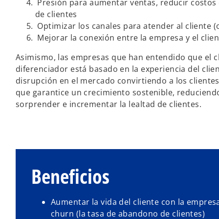
Presión para aumentar ventas, reducir costos d
de clientes
Optimizar los canales para atender al cliente 
Mejorar la conexión entre la empresa y el clie
Asimismo, las empresas que han entendido que el cli
diferenciador está basado en la experiencia del clie
disrupción en el mercado convirtiendo a los client
que garantice un crecimiento sostenible, reduciend
sorprender e incrementar la lealtad de clientes.
Beneficios
Aumentar la vida del cliente con la empres
churn (la tasa de abandono de clientes)