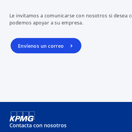
Le invitamos a comunicarse con nosotros si desea
podemos apoyar a su empresa.
Envíenos un correo
Contacta con nosotros