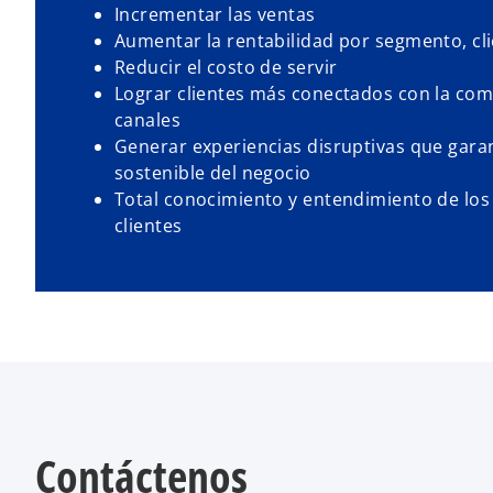
Incrementar las ventas
Aumentar la rentabilidad por segmento, cli
Reducir el costo de servir
Lograr clientes más conectados con la com
canales
Generar experiencias disruptivas que garan
sostenible del negocio
Total conocimiento y entendimiento de los 
clientes
Contáctenos