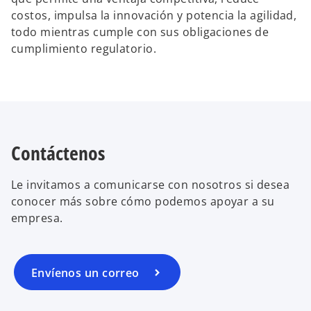
costos, impulsa la innovación y potencia la agilidad,
todo mientras cumple con sus obligaciones de
cumplimiento regulatorio.
Contáctenos
Le invitamos a comunicarse con nosotros si desea
conocer más sobre cómo podemos apoyar a su
empresa.
Envíenos un correo