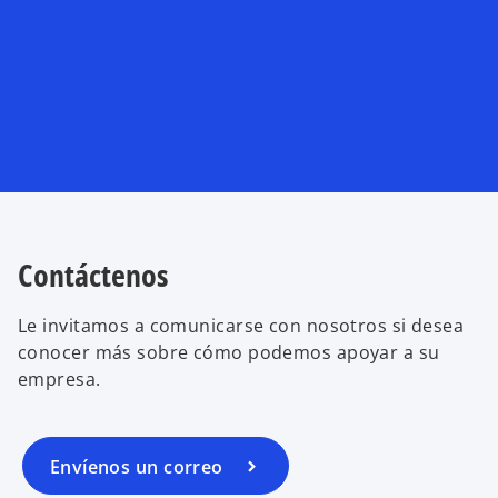
Contáctenos
Le invitamos a comunicarse con nosotros si desea
conocer más sobre cómo podemos apoyar a su
empresa.
Envíenos un correo