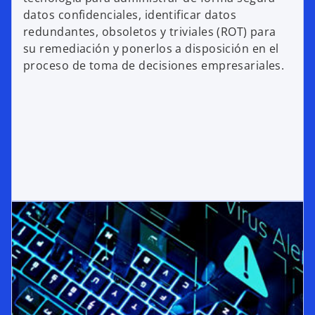
datos confidenciales, identificar datos
redundantes, obsoletos y triviales (ROT) para
su remediación y ponerlos a disposición en el
proceso de toma de decisiones empresariales.