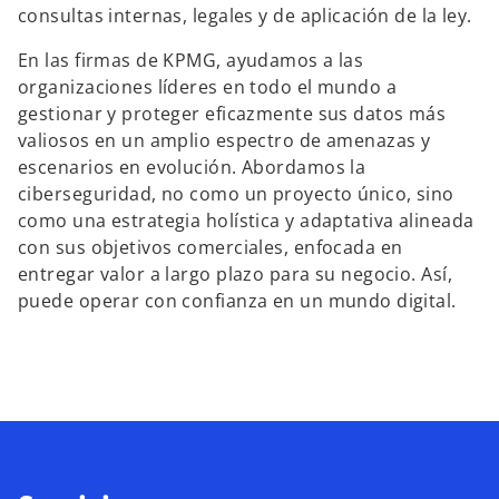
consultas internas, legales y de aplicación de la ley.
En las firmas de KPMG, ayudamos a las
organizaciones líderes en todo el mundo a
gestionar y proteger eficazmente sus datos más
valiosos en un amplio espectro de amenazas y
escenarios en evolución. Abordamos la
ciberseguridad, no como un proyecto único, sino
como una estrategia holística y adaptativa alineada
con sus objetivos comerciales, enfocada en
entregar valor a largo plazo para su negocio. Así,
puede operar con confianza en un mundo digital.