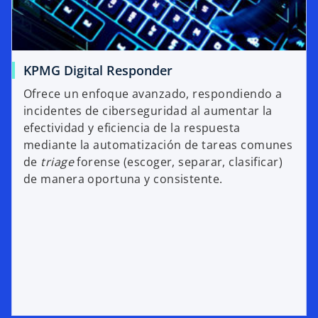
KPMG Digital Responder
Ofrece un enfoque avanzado, respondiendo a
incidentes de ciberseguridad al aumentar la
efectividad y eficiencia de la respuesta
mediante la automatización de tareas comunes
de
triage
forense (escoger, separar, clasificar)
de manera oportuna y consistente.