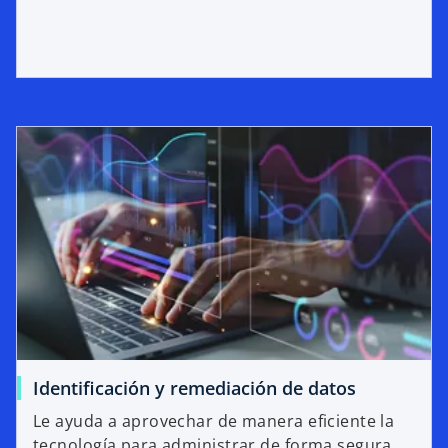
Identificación y remediación de datos
Le ayuda a aprovechar de manera eficiente la
tecnología para administrar de forma segura