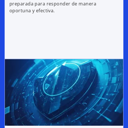
preparada para responder de manera
oportuna y efectiva.