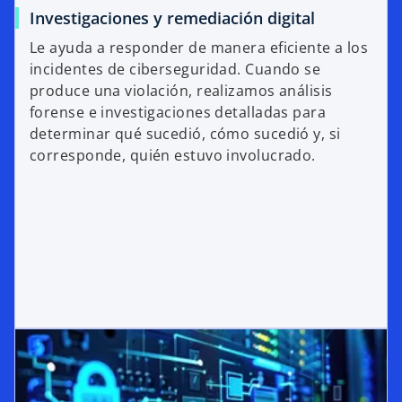
Investigaciones y remediación digital
Le ayuda a responder de manera eficiente a los
incidentes de ciberseguridad. Cuando se
produce una violación, realizamos análisis
forense e investigaciones detalladas para
determinar qué sucedió, cómo sucedió y, si
corresponde, quién estuvo involucrado.