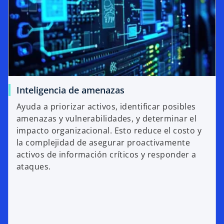
Inteligencia de amenazas
Ayuda a priorizar activos, identificar posibles
amenazas y vulnerabilidades, y determinar el
impacto organizacional. Esto reduce el costo y
la complejidad de asegurar proactivamente
activos de información críticos y responder a
ataques.