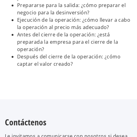
Prepararse para la salida: ¿cómo preparar el
negocio para la desinversión?
Ejecución de la operación: ¿cómo llevar a cabo
la operación al precio más adecuado?
Antes del cierre de la operación: ¿está
preparada la empresa para el cierre de la
operación?
Después del cierre de la operación: ¿cómo
captar el valor creado?
Contáctenos
Le invitamos a comunicarse con nosotros si desea