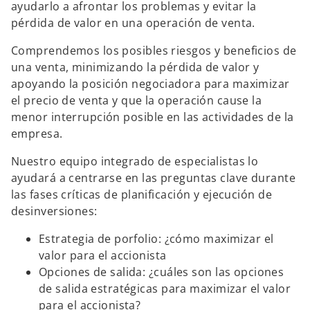
ayudarlo a afrontar los problemas y evitar la
pérdida de valor en una operación de venta.
Comprendemos los posibles riesgos y beneficios de
una venta, minimizando la pérdida de valor y
apoyando la posición negociadora para maximizar
el precio de venta y que la operación cause la
menor interrupción posible en las actividades de la
empresa.
Nuestro equipo integrado de especialistas lo
ayudará a centrarse en las preguntas clave durante
las fases críticas de planificación y ejecución de
desinversiones:
Estrategia de porfolio: ¿cómo maximizar el
valor para el accionista
Opciones de salida: ¿cuáles son las opciones
de salida estratégicas para maximizar el valor
para el accionista?