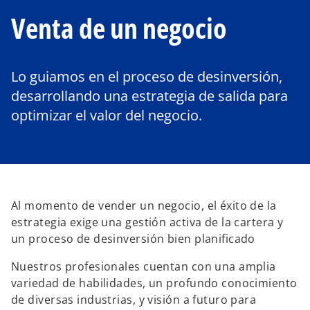
Venta de un negocio
Lo guiamos en el proceso de desinversión,
desarrollando una estrategia de salida para
optimizar el valor del negocio.
Al momento de vender un negocio, el éxito de la
estrategia exige una gestión activa de la cartera y
un proceso de desinversión bien planificado
Nuestros profesionales cuentan con una amplia
variedad de habilidades, un profundo conocimiento
de diversas industrias, y visión a futuro para