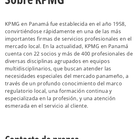
KPMG en Panamá fue establecida en el año 1958,
convirtiéndose rápidamente en una de las más
importantes firmas de servicios profesionales en el
mercado local. En la actualidad, KPMG en Panamá
cuenta con 22 socios y más de 400 profesionales de
diversas disciplinas agrupados en equipos
multidisciplinarios, que buscan atender las
necesidades especiales del mercado panameño, a
través de un profundo conocimiento del marco
regulatorio local, una formación continua y
especializada en la profesión, y una atención
esmerada en el servicio al cliente.