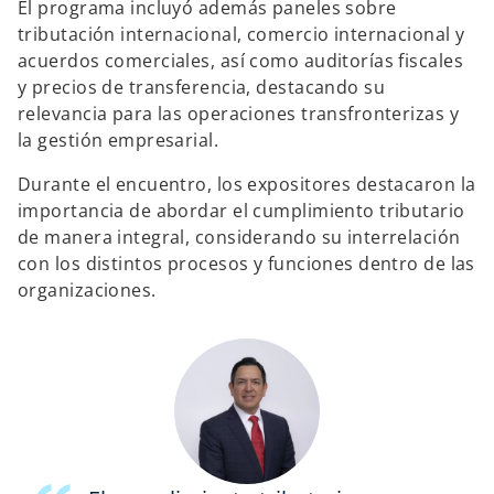
El programa incluyó además paneles sobre
tributación internacional, comercio internacional y
acuerdos comerciales, así como auditorías fiscales
y precios de transferencia, destacando su
relevancia para las operaciones transfronterizas y
la gestión empresarial.
Durante el encuentro, los expositores destacaron la
importancia de abordar el cumplimiento tributario
de manera integral, considerando su interrelación
con los distintos procesos y funciones dentro de las
organizaciones.