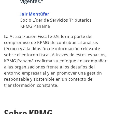
vigentes.”
Jair Montúfar
Socio Líder de Servicios Tributarios
KPMG Panamá
La Actualización Fiscal 2026 forma parte del
compromiso de KPMG de contribuir al análisis
técnico y a la difusión de información relevante
sobre el entorno fiscal. A través de estos espacios,
KPMG Panamá reafirma su enfoque en acompañar
a las organizaciones frente a los desafíos del
entorno empresarial y en promover una gestión
responsable y sostenible en un contexto de
transformación constante.
Sobre KPMG