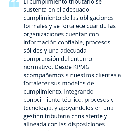
El cumplimiento tributario se
sustenta en el adecuado
cumplimiento de las obligaciones
formales y se fortalece cuando las
organizaciones cuentan con
información confiable, procesos
sólidos y una adecuada
comprensión del entorno
normativo. Desde KPMG
acompañamos a nuestros clientes a
fortalecer sus modelos de
cumplimiento, integrando
conocimiento técnico, procesos y
tecnología, y apoyándolos en una
gestión tributaria consistente y
alineada con las disposiciones