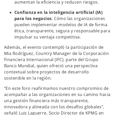
aumentan la eficiencia y reducen riesgos​.
Confianza en la inteligencia artificial (IA)
para los negocios
. Cómo las organizaciones
pueden implementar modelos de IA de forma
ética, transparente, segura y responsable para
impulsar su ventaja competitiva.
Además, el evento contempló la participación de
Mia Rodríguez, Country Manager de la Corporación
Financiera Internacional (IFC), parte del Grupo
Banco Mundial, quien ofreció una perspectiva
contextual sobre proyectos de desarrollo
sostenible en la región.
“En este foro reafirmamos nuestro compromiso de
acompañar a las organizaciones en su camino hacia
una gestión financiera más transparente,
innovadora y alineada con los desafíos globales”,
señaló Luis Laguerre, Socio Director de KPMG en