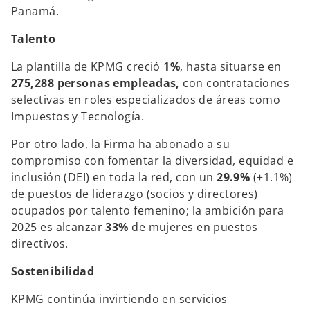
Panamá.
Talento
La plantilla de KPMG creció
1%
, hasta situarse en
275,288 personas empleadas,
con contrataciones
selectivas en roles especializados de áreas como
Impuestos y Tecnología.
Por otro lado, la Firma ha abonado a su
compromiso con fomentar la diversidad, equidad e
inclusión (DEI) en toda la red, con un
29.9%
(+1.1%)
de puestos de liderazgo (socios y directores)
ocupados por talento femenino; la ambición para
2025 es alcanzar
33%
de mujeres en puestos
directivos.
Sostenibilidad
KPMG continúa invirtiendo en servicios