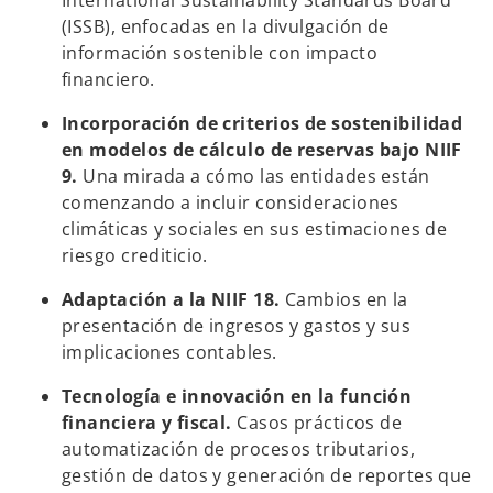
International Sustainability Standards Board
(ISSB), enfocadas en la divulgación de
información sostenible con impacto
financiero.
Incorporación de criterios de sostenibilidad
en modelos de cálculo de reservas bajo NIIF
9.
Una mirada a cómo las entidades están
comenzando a incluir consideraciones
climáticas y sociales en sus estimaciones de
riesgo crediticio.
Adaptación a la NIIF 18.
Cambios en la
presentación de ingresos y gastos y sus
implicaciones contables.
Tecnología e innovación en la función
financiera y fiscal.
Casos prácticos de
automatización de procesos tributarios,
gestión de datos y generación de reportes que