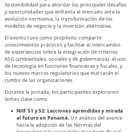
Sostenibilidad para abordar los principales desafíos
y oportunidades que enfrenta el mercado ante la
evolución normativa, la transformación de los
modelos de negocio y la inversión alternativa.
El evento tuvo como propósito compartir
conocimientos prácticos y facilitar el intercambio
de experiencias sobre la integración de criterios
ASG (ambientales, sociales y de gobernanza), el uso
de tecnología en funciones financieras y fiscales, y
los nuevos marcos regulatorios que marcarán el
rumbo de las organizaciones.
Durante la jornada, los participantes exploraron
temas clave como:
NIIF S1 y S2: Lecciones aprendidas y mirada
al futuro en Panamá.
Un análisis del avance
hacia la adopción de las Normas del