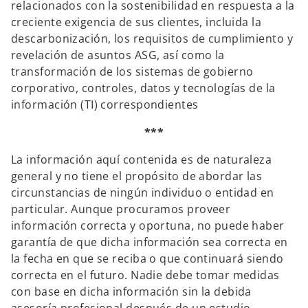
relacionados con la sostenibilidad en respuesta a la
creciente exigencia de sus clientes, incluida la
descarbonización, los requisitos de cumplimiento y
revelación de asuntos ASG, así como la
transformación de los sistemas de gobierno
corporativo, controles, datos y tecnologías de la
información (TI) correspondientes
***
La información aquí contenida es de naturaleza
general y no tiene el propósito de abordar las
circunstancias de ningún individuo o entidad en
particular. Aunque procuramos proveer
información correcta y oportuna, no puede haber
garantía de que dicha información sea correcta en
la fecha en que se reciba o que continuará siendo
correcta en el futuro. Nadie debe tomar medidas
con base en dicha información sin la debida