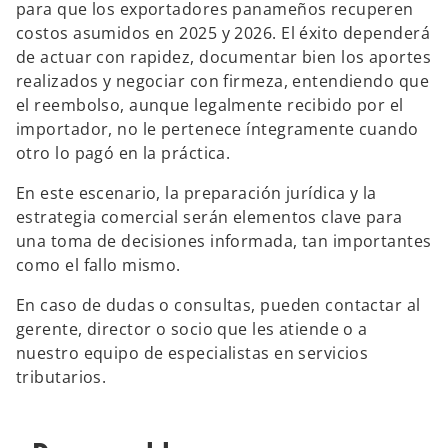
para que los exportadores panameños recuperen
costos asumidos en 2025 y 2026. El éxito dependerá
de actuar con rapidez, documentar bien los aportes
realizados y negociar con firmeza, entendiendo que
el reembolso, aunque legalmente recibido por el
importador, no le pertenece íntegramente cuando
otro lo pagó en la práctica.
En este escenario, la preparación jurídica y la
estrategia comercial serán elementos clave para
una toma de decisiones informada, tan importantes
como el fallo mismo.
En caso de dudas o consultas, pueden contactar al
gerente, director o socio que les atiende o a
nuestro equipo de especialistas en servicios
tributarios.
s
e