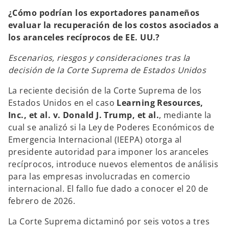
¿Cómo podrían los exportadores panameños
evaluar la recuperación de los costos asociados a
los aranceles recíprocos de EE. UU.?
Escenarios, riesgos y consideraciones tras la
decisión de la Corte Suprema de Estados Unidos
La reciente decisión de la Corte Suprema de los
Estados Unidos en el caso
Learning Resources,
Inc., et al. v. Donald J. Trump, et al.
, mediante la
cual se analizó si la Ley de Poderes Económicos de
Emergencia Internacional (IEEPA) otorga al
presidente autoridad para imponer los aranceles
recíprocos, introduce nuevos elementos de análisis
para las empresas involucradas en comercio
internacional. El fallo fue dado a conocer el 20 de
febrero de 2026.
La Corte Suprema dictaminó por seis votos a tres