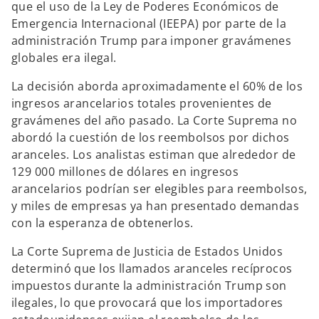
que el uso de la Ley de Poderes Económicos de
Emergencia Internacional (IEEPA) por parte de la
administración Trump para imponer gravámenes
globales era ilegal.
La decisión aborda aproximadamente el 60% de los
ingresos arancelarios totales provenientes de
gravámenes del año pasado. La Corte Suprema no
abordó la cuestión de los reembolsos por dichos
aranceles. Los analistas estiman que alrededor de
129 000 millones de dólares en ingresos
arancelarios podrían ser elegibles para reembolsos,
y miles de empresas ya han presentado demandas
con la esperanza de obtenerlos.
La Corte Suprema de Justicia de Estados Unidos
determinó que los llamados aranceles recíprocos
impuestos durante la administración Trump son
ilegales, lo que provocará que los importadores