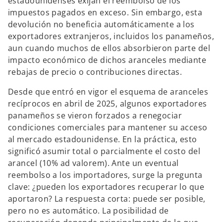
estadounidenses exijan el reembolso de los
impuestos pagados en exceso. Sin embargo, esta
devolución no beneficia automáticamente a los
exportadores extranjeros, incluidos los panameños,
aun cuando muchos de ellos absorbieron parte del
impacto económico de dichos aranceles mediante
rebajas de precio o contribuciones directas.
Desde que entró en vigor el esquema de aranceles
recíprocos en abril de 2025, algunos exportadores
panameños se vieron forzados a renegociar
condiciones comerciales para mantener su acceso
al mercado estadounidense. En la práctica, esto
significó asumir total o parcialmente el costo del
arancel (10% ad valorem). Ante un eventual
reembolso a los importadores, surge la pregunta
clave: ¿pueden los exportadores recuperar lo que
aportaron? La respuesta corta: puede ser posible,
pero no es automático. La posibilidad de