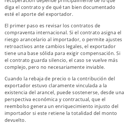
recuperación depende principalmente de lo que
diga el contrato y de qué tan bien documentado
esté el aporte del exportador.
El primer paso es revisar los contratos de
compraventa internacional. Si el contrato asigna el
riesgo arancelario al importador, o permite ajustes
retroactivos ante cambios legales, el exportador
tiene una base sólida para exigir compensación. Si
el contrato guarda silencio, el caso se vuelve más
complejo, pero no necesariamente inviable.
Cuando la rebaja de precio o la contribución del
exportador estuvo claramente vinculada a la
existencia del arancel, puede sostenerse,
desde una
perspectiva económica y contractual, que el
reembolso genera un enriquecimiento injusto del
importador si este retiene la totalidad del monto
devuelto.