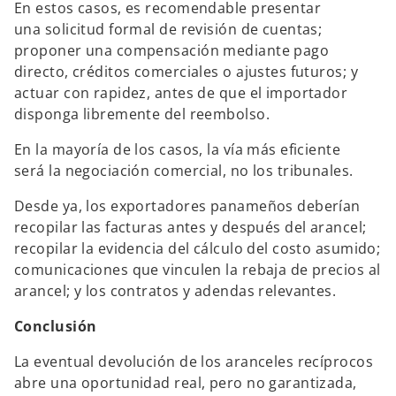
En estos casos, es recomendable presentar
una solicitud formal de revisión de cuentas;
proponer una compensación mediante pago
directo, créditos comerciales o ajustes futuros; y
actuar con rapidez, antes de que el importador
disponga libremente del reembolso.
En la mayoría de los casos, la vía más eficiente
será la negociación comercial, no los tribunales.
Desde ya, los exportadores panameños deberían
recopilar las facturas antes y después del arancel;
recopilar la evidencia del cálculo del costo asumido;
comunicaciones que vinculen la rebaja de precios al
arancel; y los contratos y adendas relevantes.
Conclusión
La eventual devolución de los aranceles recíprocos
abre una oportunidad real, pero no garantizada,