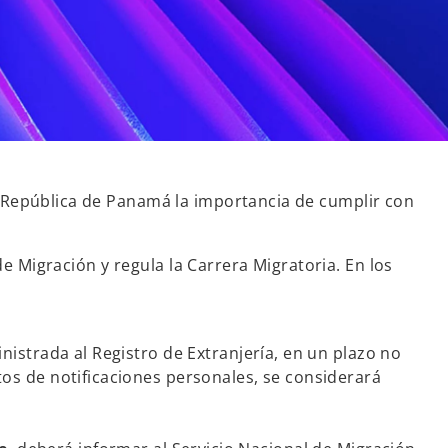
a República de Panamá la importancia de cumplir con
de Migración y regula la Carrera Migratoria. En los
nistrada al Registro de Extranjería, en un plazo no
os de notificaciones personales, se considerará