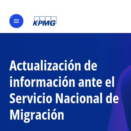
menu
Actualización de
información ante el
Servicio Nacional de
Migración