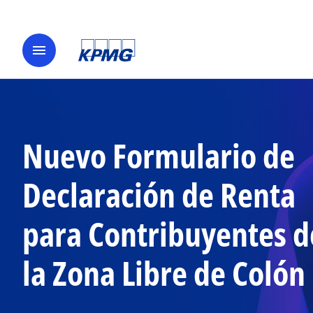
menu
Nuevo Formulario de
Declaración de Renta
para Contribuyentes d
la Zona Libre de Colón