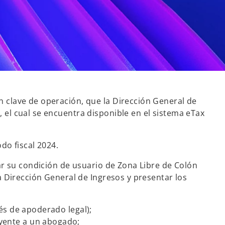
 clave de operación, que la Dirección General de
el cual se encuentra disponible en el sistema eTax
do fiscal 2024.
ar su condición de usuario de Zona Libre de Colón
a Dirección General de Ingresos y presentar los
vés de apoderado legal);
uyente a un abogado;