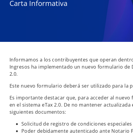
Carta Informativa
Informamos a los contribuyentes que operan dentro 
Ingresos ha implementado un nuevo formulario de De
2.0.
Este nuevo formulario deberá ser utilizado para la p
Es importante destacar que, para acceder al nuevo f
en el sistema eTax 2.0. De no mantener actualizada 
siguientes documentos:
Solicitud de registro de condiciones especiales
Poder debidamente autenticado ante Notario Pú