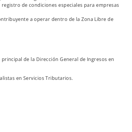
el registro de condiciones especiales para empresas
ontribuyente a operar dentro de la Zona Libre de
principal de la Dirección General de Ingresos en
istas en Servicios Tributarios.