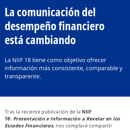
La comunicación del
desempeño financiero
está cambiando
La NIIF 18 tiene como objetivo ofrecer
información más consistente, comparable y
transparente.
Tras la reciente publicación de la
NIIF
18:
Presentación e Información a Revelar en los
Estados Financieros
,
nos complace compartir