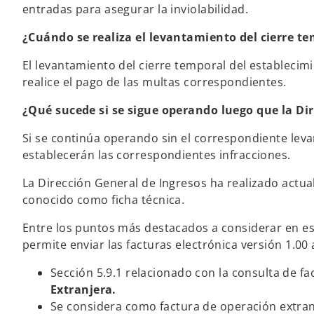
entradas para asegurar la inviolabilidad.
¿Cuándo se realiza el levantamiento del cierre t
El levantamiento del cierre temporal del establecimi
realice el pago de las multas correspondientes.
¿Qué sucede si se sigue operando luego que la Di
Si se continúa operando sin el correspondiente leva
establecerán las correspondientes infracciones.
La Dirección General de Ingresos ha realizado actual
conocido como ficha técnica.
Entre los puntos más destacados a considerar en est
permite enviar las facturas electrónica versión 1.00 
Sección 5.9.1 relacionado con la consulta de fac
Extranjera.
Se considera como factura de operación extra