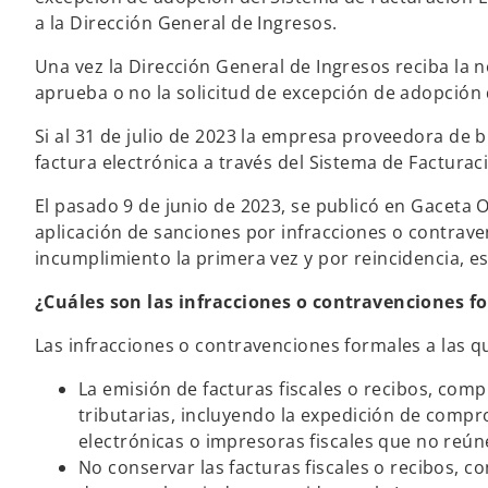
a la Dirección General de Ingresos.
Una vez la Dirección General de Ingresos reciba la 
aprueba o no la solicitud de excepción de adopción 
Si al 31 de julio de 2023 la empresa proveedora de 
factura electrónica a través del Sistema de Facturac
El pasado 9 de junio de 2023, se publicó en Gaceta O
aplicación de sanciones por infracciones o contrave
incumplimiento la primera vez y por reincidencia, est
¿Cuáles son las infracciones o contravenciones f
Las infracciones o contravenciones formales a las qu
La emisión de facturas fiscales o recibos, com
tributarias, incluyendo la expedición de comp
electrónicas o impresoras fiscales que no reúne
No conservar las facturas fiscales o recibos,