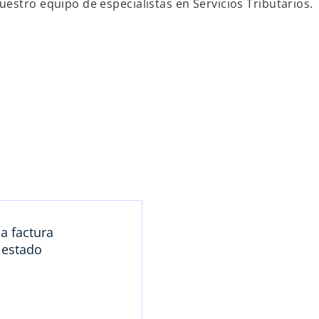
estro equipo de especialistas en Servicios Tributarios.
a factura
 estado