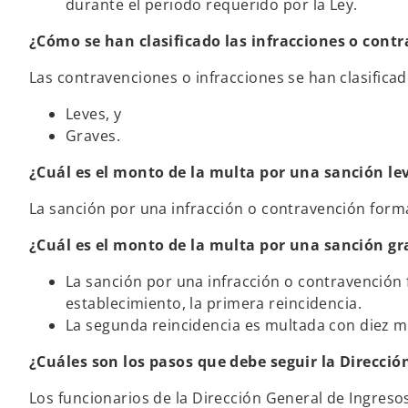
durante el periodo requerido por la Ley.
¿Cómo se han clasificado las infracciones o cont
Las contravenciones o infracciones se han clasificad
Leves, y
Graves.
¿Cuál es el monto de la multa por una sanción le
La sanción por una infracción o contravención formal
¿Cuál es el monto de la multa por una sanción gr
La sanción por una infracción o contravención f
establecimiento, la primera reincidencia.
La segunda reincidencia es multada con diez mil
¿Cuáles son los pasos que debe seguir la Direcció
Los funcionarios de la Dirección General de Ingresos 