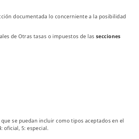
acción documentada lo concerniente a la posibilidad
ales de Otras tasas o impuestos de las
secciones
 que se puedan incluir como tipos aceptados en el
oficial, 5: especial.