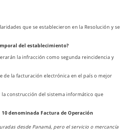
laridades que se establecieron en la Resolución y se
emporal del establecimiento?
derarán la infracción como segunda reincidencia y
 de la facturación electrónica en el país o mejor
 la construcción del sistema informático que
a 10 denominada Factura de Operación
uradas desde Panamá, pero el servicio o mercancía