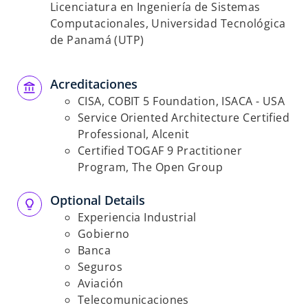
Licenciatura en Ingeniería de Sistemas
Computacionales, Universidad Tecnológica
de Panamá (UTP)
Acreditaciones
CISA, COBIT 5 Foundation, ISACA - USA
Service Oriented Architecture Certified
Professional, Alcenit
Certified TOGAF 9 Practitioner
Program, The Open Group
Optional Details
Experiencia Industrial
Gobierno
Banca
Seguros
Aviación
Telecomunicaciones