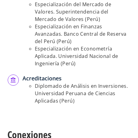
Especialización del Mercado de
Valores. Superintendencia del
Mercado de Valores (Perú)
Especialización en Finanzas
Avanzadas. Banco Central de Reserva
del Perú (Perú)
Especialización en Econometría
Aplicada. Universidad Nacional de
Ingeniería (Perú)
Acreditaciones
Diplomado de Análisis en Inversiones.
Universidad Peruana de Ciencias
Aplicadas (Perú)
Conexiones