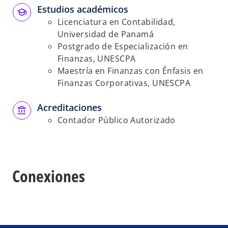
Estudios académicos
Licenciatura en Contabilidad,
Universidad de Panamá
Postgrado de Especialización en
Finanzas, UNESCPA
Maestría en Finanzas con Énfasis en
Finanzas Corporativas, UNESCPA
Acreditaciones
Contador Público Autorizado
Conexiones