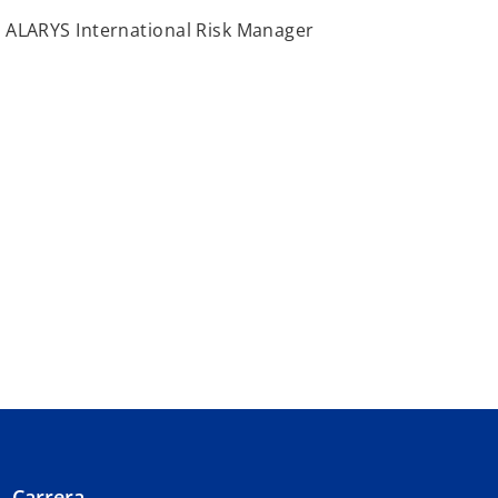
n ALARYS International Risk Manager
Carrera