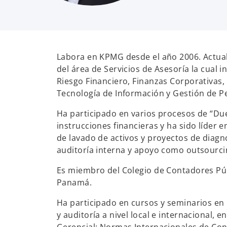
Labora en KPMG desde el año 2006. Actual
del área de Servicios de Asesoría la cual 
Riesgo Financiero, Finanzas Corporativas
Tecnología de Información y Gestión de P
Ha participado en varios procesos de “Due
instrucciones financieras y ha sido líder e
de lavado de activos y proyectos de diagnó
auditoría interna y apoyo como outsourci
Es miembro del Colegio de Contadores Pú
Panamá.
Ha participado en cursos y seminarios en 
y auditoría a nivel local e internacional, 