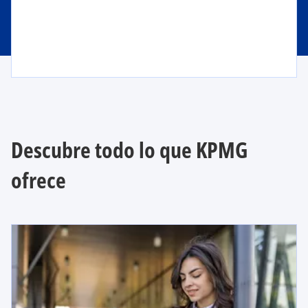
Descubre todo lo que KPMG
ofrece