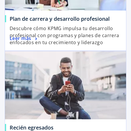
Plan de carrera y desarrollo profesional
Descubre cómo KPMG impulsa tu desarrollo
profesional con programas y planes de carrera
Leer más
enfocados en tu crecimiento y liderazgo
Recién egresados