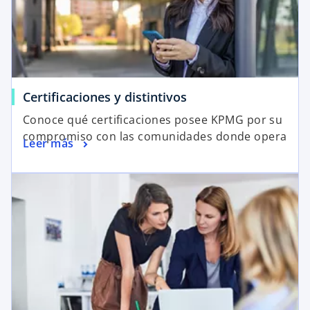
Certificaciones y distintivos
Conoce qué certificaciones posee KPMG por su
compromiso con las comunidades donde opera
Leer más