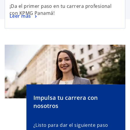
¡Da el primer paso en tu carrera profesional
con KPMG Panamá!
Leer más
Impulsa tu carrera con
nosotros
¿Listo para dar el siguiente paso