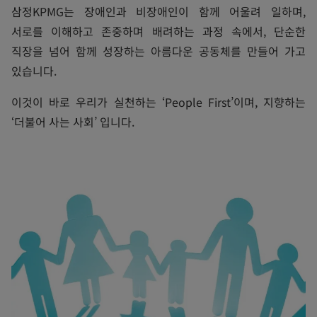
삼정KPMG는 장애인과 비장애인이 함께 어울려 일하며,
서로를 이해하고 존중하며 배려하는 과정 속에서, 단순한
직장을 넘어 함께 성장하는 아름다운 공동체를 만들어 가고
있습니다.
이것이 바로 우리가 실천하는 ‘People First’이며, 지향하는
‘더불어 사는 사회’ 입니다.