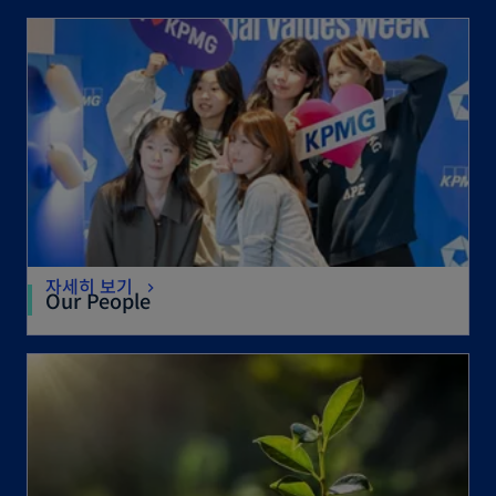
자세히 보기
Our People