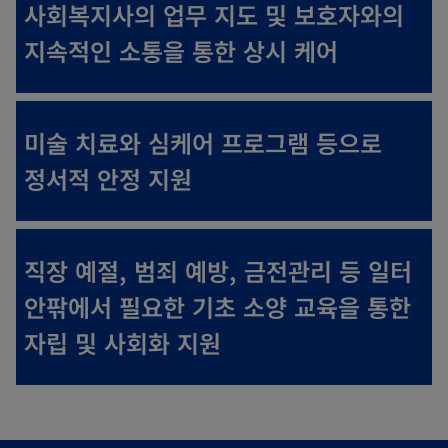
사회복지사의 업무 지도 및 보호자와의
지속적인 소통을 통한 상시 케어
미술 치료와 심케어 프로그램 등으로
정서적 안정 지원
직장 예절, 범죄 예방, 금전관리 등 일터
안팎에서 필요한 기초 소양 교육을 통한
자립 및 사회화 지원