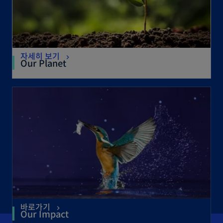
자세히 보기
Our Planet
바로가기
Our Impact