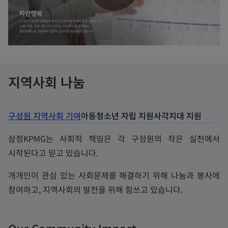
P
l
지역사회 나눔
a
구성원 지역사회 기여
아동청소년 자립 지원
사각지대 지원
삼정KPMG는 사회적 책임은 각 구성원의 작은 실천에서
시작된다고 믿고 있습니다.
y
개개인이 관심 있는 사회문제를 해결하기 위해 나눔과 봉사에
참여하고, 지역사회의 발전을 위해 힘쓰고 있습니다.
V