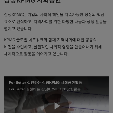
삼정KPMG는 기업의 사회적 책임을 지속가능한 성장의 핵심
요소로 인식하고, 지역사회를 위한 다양한 나눔과 상생 활동을
펼치고 있습니다.
KPMG 글로벌 네트워크와 함께 지역사회에 대한 공동의
비전을 수립하고, 실질적인 사회적 영향을 만들어내기 위해
체계적으로 활동을 이어가고 있습니다.
For Better 실천하는 삼정KPMG 사회공헌활동
For Better 실천하는 삼정KPMG 사회공헌활동