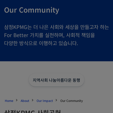
Our Community
삼정KPMG는 더 나은 사회와 세상을 만들고자 하는
For Better 가치를 실천하며, 사회적 책임을
다양한 방식으로 이행하고 있습니다.
지역사회 나눔
아름다운 동행
Home
About
Our Impact
Our Community
삼정KPMG 사회공헌