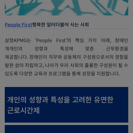
People First
행복한 일터
더불어 사는 사회
삼정KPMG는 ‘People First’의 핵심 가치 아래, 장애인
개개인의 성향과 특성에 맞춘 근무환경을
제공합니다.
장애인이 직무와 공동체의 구성원으로서의 경험을
발판 삼아 자립하고, 나아가 우리 사회의 훌륭한 구성원이 될 수
있도록 다양한 교육과 프로그램을 통해 성장을 지원합니다.
개인의 성향과 특성을 고려한 유연한
근로시간제