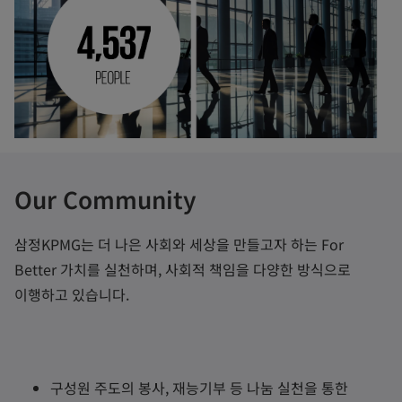
Our Community
삼정KPMG는 더 나은 사회와 세상을 만들고자 하는 For
Better 가치를 실천하며, 사회적 책임을 다양한 방식으로
이행하고 있습니다.
구성원 주도의 봉사, 재능기부 등 나눔 실천을 통한