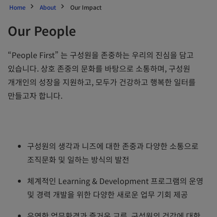
Home
About
Our Impact
Our People
“People First” 는 구성원을 존중하는 우리의 진심을 담고
있습니다. 상호 존중의 문화를 바탕으로 소통하며, 구성원
개개인의 성장을 지원하고, 모두가 건강하고 행복한 일터를
만들고자 합니다.
구성원의 생각과 니즈에 대한 존중과 다양한 소통으로
조직문화 및 일하는 방식의 발전
체계적인 Learning & Development 프로그램의 운영
및 경력 개발을 위한 다양한 새로운 업무 기회 제공
유연한 업무환경과 즐거운 교류, 구성원의 건강에 대한