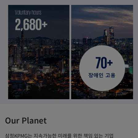
Our Planet
삼정KPMG는 지속가능한 미래를 위한 책임 있는 기업