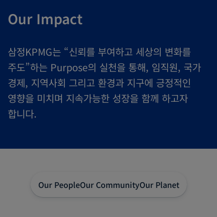
Our Impact
삼정KPMG는 “신뢰를 부여하고 세상의 변화를
주도”하는 Purpose의 실천을 통해, 임직원, 국가
경제, 지역사회 그리고 환경과 지구에 긍정적인
영향을 미치며 지속가능한 성장을 함께 하고자
합니다.
Our People
Our Community
Our Planet