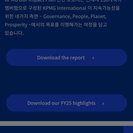
멤버펌으로 구성된 KPMG International 이 지속가능성을
위한 네가지 측면 – Governance, People, Planet,
Prosperity –에서의 목표를 이행해가는 여정을 담고
있습니다.
Download the report
Download our FY25 highlights