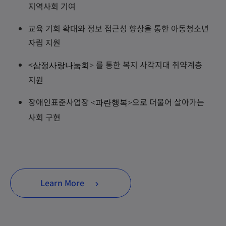
지역사회 기여
교육 기회 확대와 정보 접근성 향상을 통한 아동청소년
자립 지원
<
를 통한 복지 사각지대 취약계층
삼정사랑나눔회>
지원
장애인표준사업장
으로 더불어 살아가는
<
파란행복
>
사회 구현
Learn More