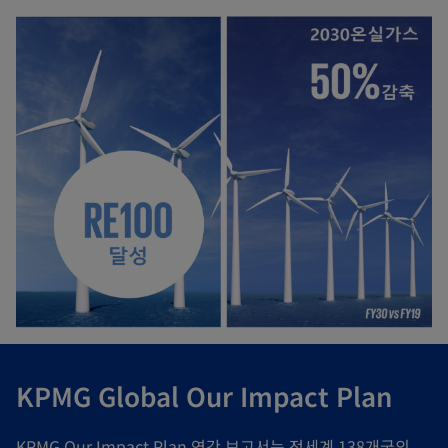
KPMG Global Our Impact Plan
KPMG Our Impact Plan 연간 보고서는 전세계 138개국의