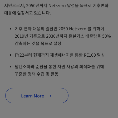
시민으로서, 2050년까지 Net-zero 달성을 목표로 기후변화
대응에 앞장서고 있습니다.
기후 변화 대응의 일환인 2050 Net-zero 를 위하여
2019년 기준으로 2030년까지 온실가스 배출량을 50%
감축하는 것을 목표로 설정
FY22부터 현재까지 재생에너지를 통한 RE100 달성
탈탄소화와 순환을 통한 자원 사용의 최적화를 위해
꾸준한 정책 수립 및 활동
Learn More