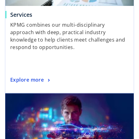
Services
KPMG combines our multi-disciplinary
approach with deep, practical industry
knowledge to help clients meet challenges and
respond to opportunities.
Explore more