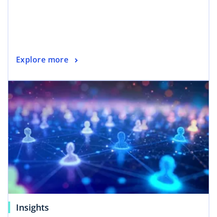
Explore more
Insights