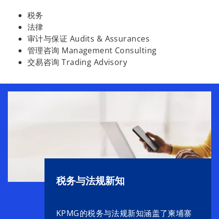
税务
法律
审计与保证 Audits & Assurances
管理咨询 Management Consulting
交易咨询 Trading Advisory
税务与法规新知
KPMG的税务与法规新知涵盖了柬埔寨