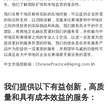
长。他们了解国际扩张和本地监管的复杂性。
我们在整个地区都有实际的在地经验，可以提供企业所需
的知识和支持，以消除误解，克服来往柬埔寨和中华地区
之间跨境投资的实际挑战和风险。我们拥有高水平的中文
团队，将两地文化融合贯通到我们的服务里，并积极与中
华地区和柬埔寨之间的专业人士交流，以进一步发展为您
提供更好的服务所需的经验。我们的使命是在所有服务产
品中为您提供一流素质的服务，并期望毕马威的功能性可
以满足各大中华地区企业在柬埔寨开展业务的需求。
中文市场部邮箱：ChinesePractice@kpmg.com.kh
我们提供以下有益创新，高质
量和具有成本效益的服务：