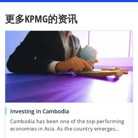
更多KPMG的资讯
Investing in Cambodia
Cambodia has been one of the top-performing
economies in Asia. As the country emerges...