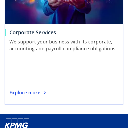
Corporate Services
We support your business with its corporate,
accounting and payroll compliance obligations
Explore more