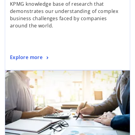
KPMG knowledge base of research that
demonstrates our understanding of complex
business challenges faced by companies
around the world.
Explore more