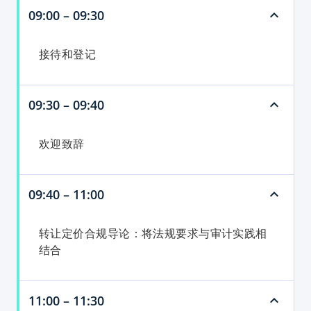
09:00 – 09:30
接待和登记
09:30 – 09:40
欢迎致辞
09:40 – 11:00
转让定价合规导论：将法规要求与审计实践相
结合
11:00 – 11:30