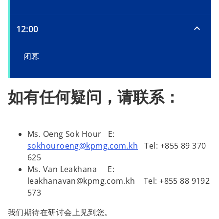
12:00
闭幕
如有任何疑问，请联系：
Ms. Oeng Sok Hour E:
sokhouroeng@kpmg.com.kh
Tel: +855 89 370
625
Ms. Van Leakhana E:
leakhanavan@kpmg.com.kh Tel: +855 88 9192
573
我们期待在研讨会上见到您。