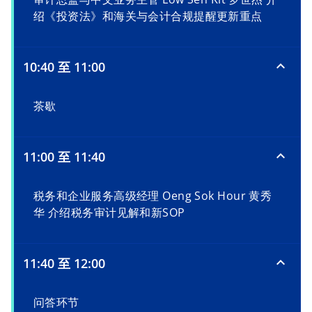
绍《投资法》和海关与会计合规提醒更新重点
10:40 至 11:00
茶歇
11:00 至 11:40
税务和企业服务高级经理 Oeng Sok Hour 黄秀
华 介绍税务审计见解和新SOP
11:40 至 12:00
问答环节