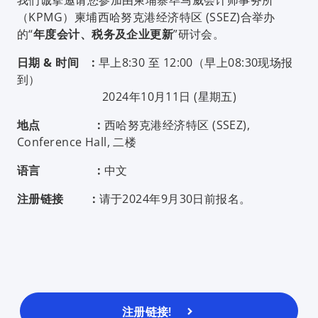
我们诚挚邀请您参加由柬埔寨毕马威会计师事务所
（KPMG）柬埔西哈努克港经济特区 (SSEZ)合举办
的“
年度会计、税务及企业更新
”研讨会。
日期 & 时间 :
早上8:30 至 12:00（早上08:30现场报
到）
2024年10月11日 (星期五)
地点 :
西哈努克港经济特区 (SSEZ),
Conference Hall, 二楼
语言 :
中文
注册链接 :
请于2024年9月30日前报名。
注册链接!