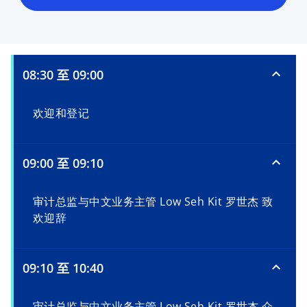
08:30 至 09:00
欢迎和登记
09:00 至 09:10
审计总监与中文业务主管 Low Seh Kit 罗世杰 致
欢迎辞
09:10 至 10:40
审计总监与中文业务主管 Low Seh Kit 罗世杰 介