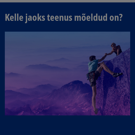
Kelle jaoks teenus mõeldud on?