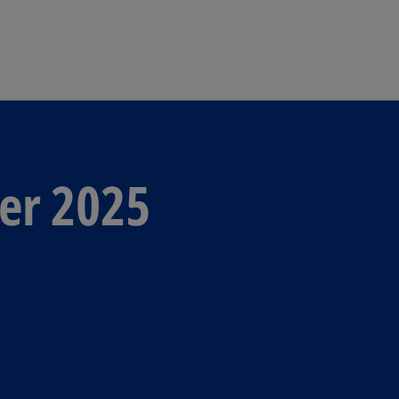
Skip to navigation
er 2025