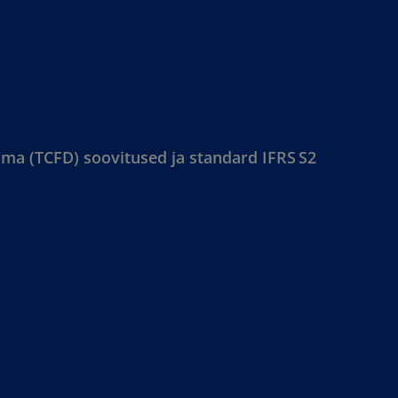
ma (TCFD) soovitused ja standard IFRS S2