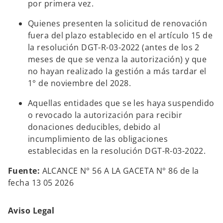
por primera vez.
Quienes presenten la solicitud de renovación
fuera del plazo establecido en el artículo 15 de
la resolución DGT-R-03-2022 (antes de los 2
meses de que se venza la autorización) y que
no hayan realizado la gestión a más tardar el
1° de noviembre del 2028.
Aquellas entidades que se les haya suspendido
o revocado la autorización para recibir
donaciones deducibles, debido al
incumplimiento de las obligaciones
establecidas en la resolución DGT-R-03-2022.
Fuente:
ALCANCE N° 56 A LA GACETA N° 86 de la
fecha 13 05 2026
Aviso Legal