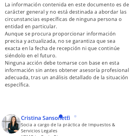
La información contenida en este documento es de
carácter general y no está destinada a abordar las
circunstancias específicas de ninguna persona o
entidad en particular.
Aunque se procura proporcionar información
precisa y actualizada, no se garantiza que sea
exacta en la fecha de recepción ni que continúe
siéndolo en el futuro.
Ninguna acción debe tomarse con base en esta
información sin antes obtener asesoría profesional
adecuada, tras un análisis detallado de la situación
específica.
Cristina Sansonetti
Socia a cargo de la práctica de Impuestos &
Servicios Legales