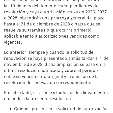
las Utilidades del donante estén pendientes de
resolución y cuya autorización venza en 2026, 2027
o 2028, obtendrán una prórroga general del plazo
hasta el 31 de diciembre de 2028 o hasta que se
resuelva su trámite (lo que ocurra primero),
aplicable tanto a autorizaciones vencidas como
vigentes.
Lo anterior, siempre y cuando la solicitud de
renovación se haya presentado a más tardar el 1 de
noviembre de 2028; dicha ampliación se basa en la
última resolución notificada y cubre el período
entre su vencimiento original y la emisión de la
resolución de renovación correspondiente.
Por otro lado, estarán excluidos de los lineamientos
que indica la presente resolución:
Quienes presenten la solicitud de autorización