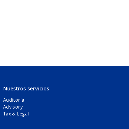
Nuestros servicios
Auditoría
Advisory
Tax & Legal