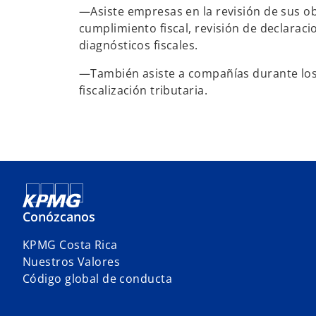
—Asiste empresas en la revisión de sus obl
cumplimiento fiscal, revisión de declaraci
diagnósticos fiscales.
—También asiste a compañías durante lo
fiscalización tributaria.
Conózcanos
KPMG Costa Rica
Nuestros Valores
Código global de conducta