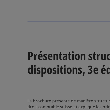
Présentation struc
dispositions, 3e é
La brochure présente de manière structur
droit comptable suisse et explique les pri