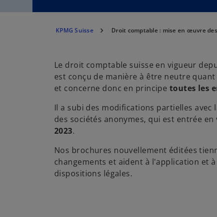
KPMG Suisse
Droit comptable : mise en œuvre des
Le droit comptable suisse en vigueur depui
est conçu de manière à être neutre quant 
et concerne donc en principe
toutes les 
Il a subi des modifications partielles avec 
des sociétés anonymes, qui est entrée en
2023
.
Nos brochures nouvellement éditées tien
changements et aident à l'application et 
dispositions légales.