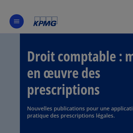
menu
Droit comptable : 
en œuvre des
prescriptions
Nouvelles publications pour une applicat
pratique des prescriptions légales.