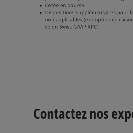
Cotée en bourse
Dispositions supplémentaires pour l
non applicables (exemption en raiso
selon Swiss GAAP RPC)
Contactez nos exp