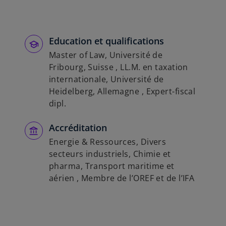
Education et qualifications
Master of Law, Université de
Fribourg, Suisse , LL.M. en taxation
internationale, Université de
Heidelberg, Allemagne , Expert-fiscal
dipl.
Accréditation
Energie & Ressources, Divers
secteurs industriels, Chimie et
pharma, Transport maritime et
aérien , Membre de l’OREF et de l’IFA