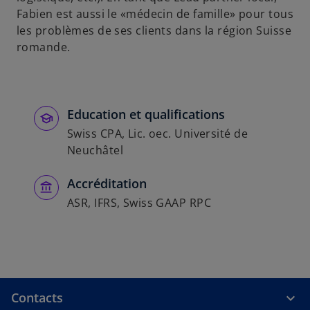
Fabien est aussi le «médecin de famille» pour tous
les problèmes de ses clients dans la région Suisse
romande.
Education et qualifications
Swiss CPA, Lic. oec. Université de
Neuchâtel
Accréditation
ASR, IFRS, Swiss GAAP RPC
Contacts