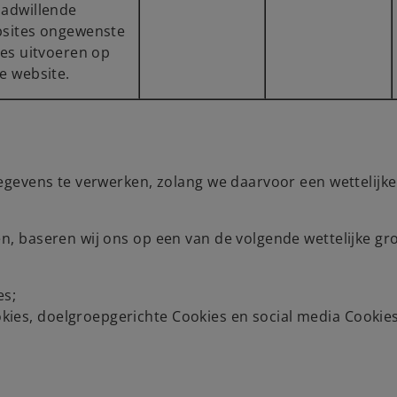
adwillende
sites ongewenste
ies uitvoeren op
e website.
gevens te verwerken, zolang we daarvoor een wettelijke
, baseren wij ons op een van de volgende wettelijke g
es;
kies, doelgroepgerichte Cookies en social media Cookies