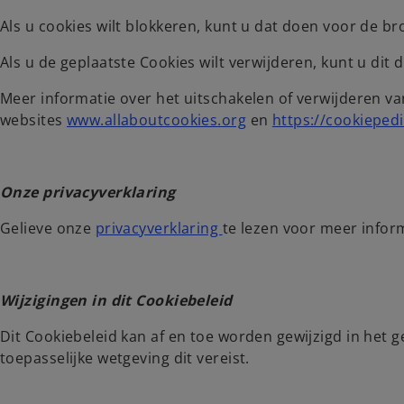
Als u cookies wilt blokkeren, kunt u dat doen voor de br
Als u de geplaatste Cookies wilt verwijderen, kunt u di
Meer informatie over het uitschakelen of verwijderen va
websites
www.allaboutcookies.org
en
https://cookiepedi
Onze privacyverklaring
Gelieve onze
privacyverklaring
te lezen voor meer inform
Wijzigingen in dit Cookiebeleid
Dit Cookiebeleid kan af en toe worden gewijzigd in het g
toepasselijke wetgeving dit vereist.