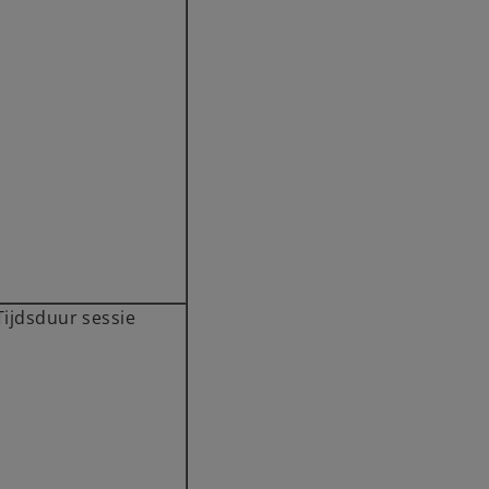
Tijdsduur sessie