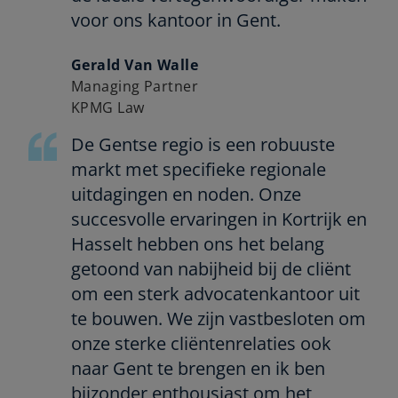
voor ons kantoor in Gent.
Gerald Van Walle
Managing Partner
KPMG Law
De Gentse regio is een robuuste
markt met specifieke regionale
uitdagingen en noden. Onze
succesvolle ervaringen in Kortrijk en
Hasselt hebben ons het belang
getoond van nabijheid bij de cliënt
om een sterk advocatenkantoor uit
te bouwen. We zijn vastbesloten om
onze sterke cliëntenrelaties ook
naar Gent te brengen en ik ben
bijzonder enthousiast om het