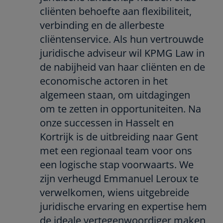
cliënten behoefte aan flexibiliteit,
verbinding en de allerbeste
cliëntenservice. Als hun vertrouwde
juridische adviseur wil KPMG Law in
de nabijheid van haar cliënten en de
economische actoren in het
algemeen staan, om uitdagingen
om te zetten in opportuniteiten. Na
onze successen in Hasselt en
Kortrijk is de uitbreiding naar Gent
met een regionaal team voor ons
een logische stap voorwaarts. We
zijn verheugd Emmanuel Leroux te
verwelkomen, wiens uitgebreide
juridische ervaring en expertise hem
de ideale vertegenwoordiger maken