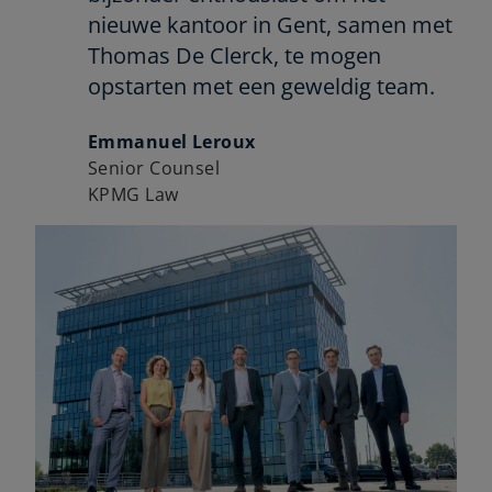
nieuwe kantoor in Gent, samen met
Thomas De Clerck, te mogen
opstarten met een geweldig team.
Emmanuel Leroux
Senior Counsel
KPMG Law