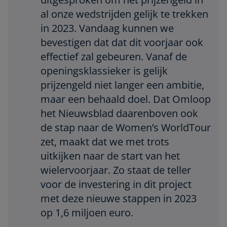
al onze wedstrijden gelijk te trekken
in 2023. Vandaag kunnen we
bevestigen dat dat dit voorjaar ook
effectief zal gebeuren. Vanaf de
openingsklassieker is gelijk
prijzengeld niet langer een ambitie,
maar een behaald doel. Dat Omloop
het Nieuwsblad daarenboven ook
de stap naar de Women’s WorldTour
zet, maakt dat we met trots
uitkijken naar de start van het
wielervoorjaar. Zo staat de teller
voor de investering in dit project
met deze nieuwe stappen in 2023
op 1,6 miljoen euro.