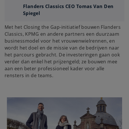
Flanders Classics CEO Tomas Van Den
Spiegel
Met het Closing the Gap-initiatief bouwen Flanders
Classics, KPMG en andere partners een duurzaam
businessmodel voor het vrouwenwielrennen, en
wordt het doel en de missie van de bedrijven naar
het parcours gebracht. De investeringen gaan ook
verder dan enkel het prijzengeld; ze bouwen mee
aan een beter professioneel kader voor alle
rensters in de teams.