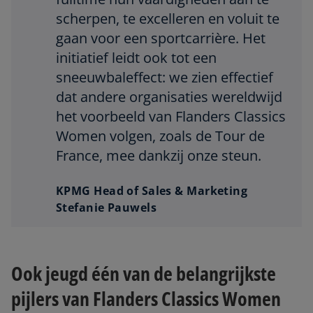
scherpen, te excelleren en voluit te
gaan voor een sportcarrière. Het
initiatief leidt ook tot een
sneeuwbaleffect: we zien effectief
dat andere organisaties wereldwijd
het voorbeeld van Flanders Classics
Women volgen, zoals de Tour de
France, mee dankzij onze steun.
KPMG Head of Sales & Marketing
Stefanie Pauwels
Ook jeugd één van de belangrijkste
pijlers van Flanders Classics Women