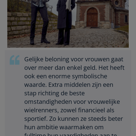
Gelijke beloning voor vrouwen gaat
over meer dan enkel geld. Het heeft
ook een enorme symbolische
waarde. Extra middelen zijn een
stap richting de beste
omstandigheden voor vrouwelijke
wielrenners, zowel financieel als
sportief. Zo kunnen ze steeds beter
hun ambitie waarmaken om
fulltime hun vaardigheden aan te