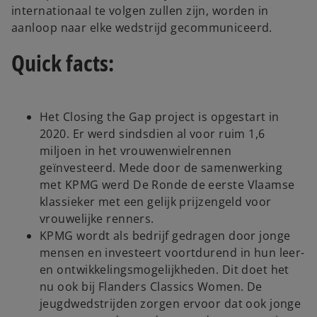
internationaal te volgen zullen zijn, worden in
aanloop naar elke wedstrijd gecommuniceerd.
Quick facts:
Het Closing the Gap project is opgestart in
2020. Er werd sindsdien al voor ruim 1,6
miljoen in het vrouwenwielrennen
geïnvesteerd. Mede door de samenwerking
met KPMG werd De Ronde de eerste Vlaamse
klassieker met een gelijk prijzengeld voor
vrouwelijke renners.
KPMG wordt als bedrijf gedragen door jonge
mensen en investeert voortdurend in hun leer-
en ontwikkelingsmogelijkheden. Dit doet het
nu ook bij Flanders Classics Women. De
jeugdwedstrijden zorgen ervoor dat ook jonge